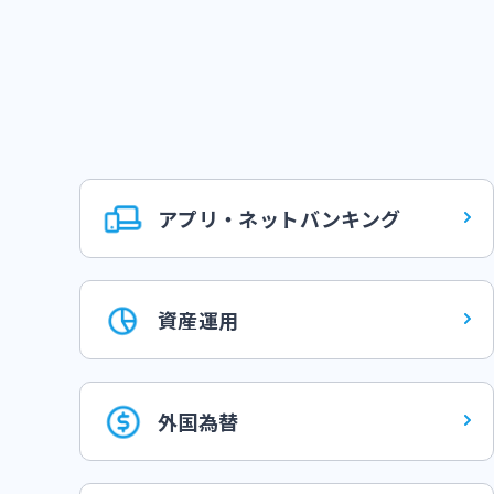
アプリ・ネットバンキング
資産運用
外国為替