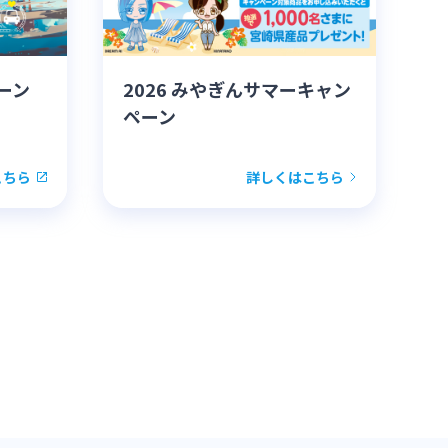
ーン
2026 みやぎんサマーキャン
ペーン
こちら
詳しくはこちら