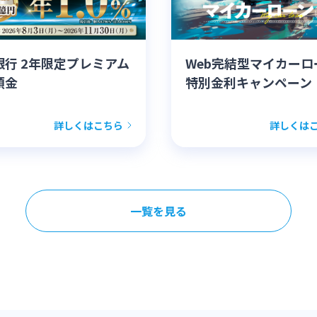
銀行 2年限定プレミアム
Web完結型マイカーロ
預金
特別金利キャンペーン
詳しくはこちら
詳しくは
一覧を見る