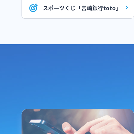
スポーツくじ「宮崎銀行toto」