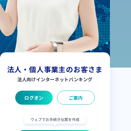
法人・個人事業主のお客さま
法人向け
インターネットバンキング
ログオン
ご案内