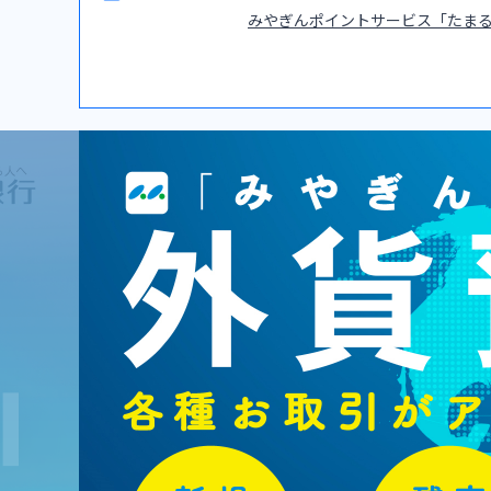
みやぎんポイントサービス「たま