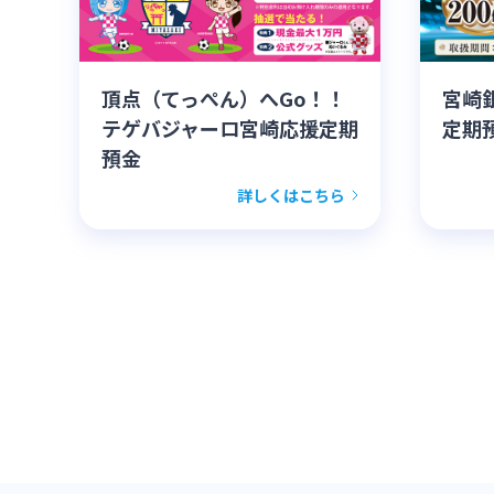
頂点（てっぺん）へGo！！
宮崎
テゲバジャーロ宮崎応援定期
定期
預金
詳しくはこちら