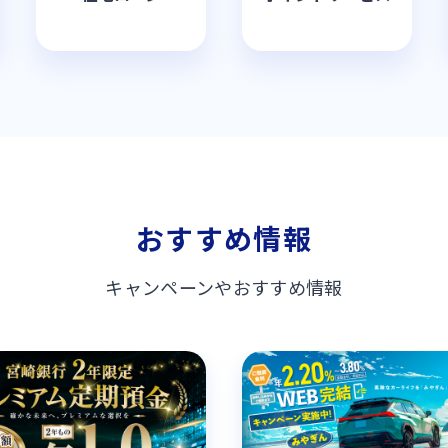
おすすめ情報
キャンペーンやおすすめ情報