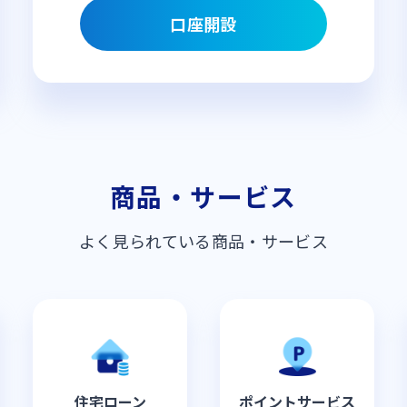
口座開設
商品・サービス
よく見られている商品・サービス
住宅ローン
ポイントサービス