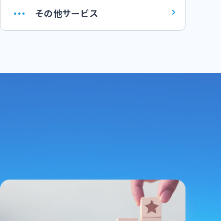
その他サービス