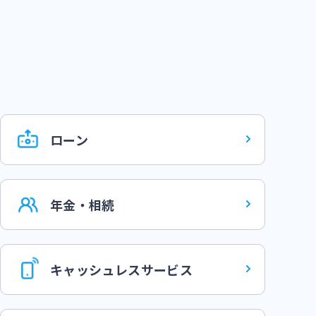
ローン
年金・相続
キャッシュレスサービス