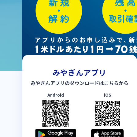
みやぎんアプリ
みやぎんアプリの
ダウンロードはこちらから
Android
iOS