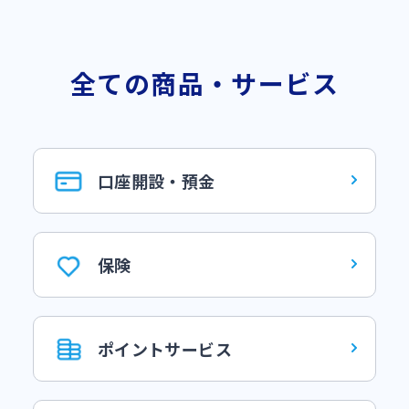
全ての商品・サービス
口座開設・預金
保険
ポイントサービス