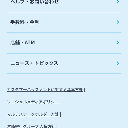
ヘルプ・お問い合わせ
手数料・金利
店舗・ATM
ニュース・トピックス
カスタマーハラスメントに対する基本方針
ソーシャルメディアポリシー
マルチステークホルダー方針
宮崎銀行グループ 人権方針