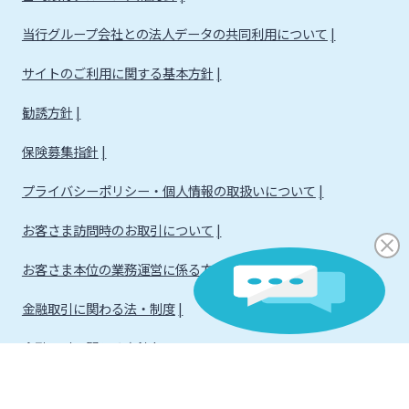
当行グループ会社との法人データの共同利用について
サイトのご利用に関する基本方針
勧誘方針
保険募集指針
プライバシーポリシー・個人情報の取扱いについて
お客さま訪問時のお取引について
お客さま本位の業務運営に係る方針
金融取引に関わる法・制度
金融取引に関わる方針