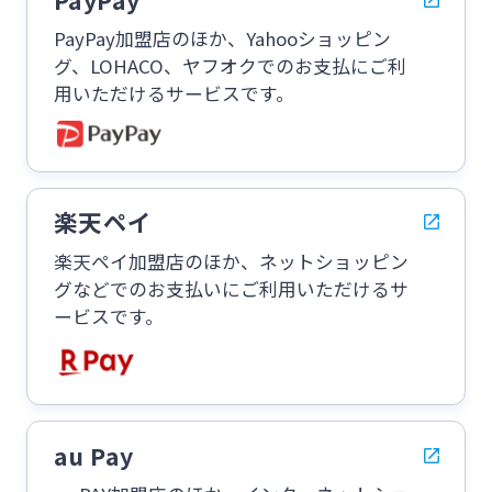
PayPay加盟店のほか、Yahooショッピン
グ、LOHACO、ヤフオクでのお支払にご利
用いただけるサービスです。
楽天ペイ
楽天ペイ加盟店のほか、ネットショッピン
グなどでのお支払いにご利用いただけるサ
ービスです。
au Pay