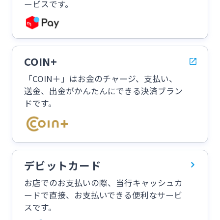
ービスです。
COIN+
「COIN＋」はお金のチャージ、支払い、
送金、出金がかんたんにできる決済ブラン
ドです。
デビットカード
お店でのお支払いの際、当行キャッシュカ
ードで直接、お支払いできる便利なサービ
スです。