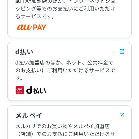
au PAY加盟店のほか、インターネットショ
ッピング等でのお支払いにご利用いただけ
るサービスです。
d払い
d払い加盟店のほか、ネット、公共料金で
のお支払いにご利用いただけるサービスで
す。
メルペイ
メルカリでのお買い物やメルペイ加盟店
（店舗）でのお支払にご利用いただけるサ