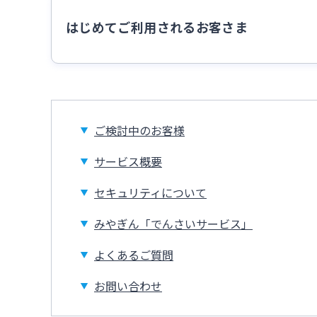
はじめてご利用されるお客さま
ご検討中のお客様
サービス概要
セキュリティについて
みやぎん「でんさいサービス」
よくあるご質問
お問い合わせ