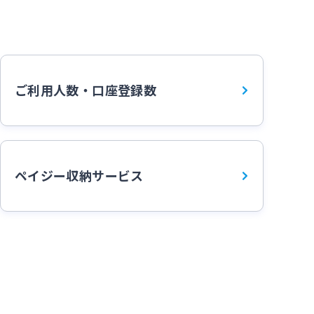
ご利用人数・口座登録数
ペイジー収納サービス