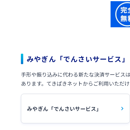
みやぎん「でんさいサービス」
手形や振り込みに代わる新たな決済サービス
あります。てきぱきネットからご利用いただけ
みやぎん「でんさいサービス」