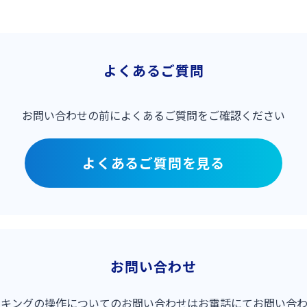
よくあるご質問
お問い合わせの前に
よくあるご質問をご確認ください
よくあるご質問を見る
お問い合わせ
キングの操作についてのお問い合わせはお電話にてお問い合