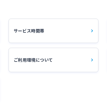
サービス時間帯
ご利用環境について