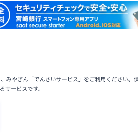
は、みやぎん「でんさいサービス」をご利用ください。
るサービスです。