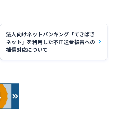
法人向けネットバンキング「てきぱき
ネット」を利用した不正送金被害への
補償対応について