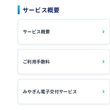
サービス概要
サービス概要
ご利用手数料
みやぎん電子交付サービス