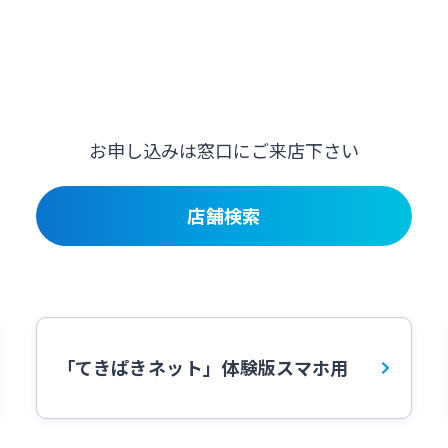
お申し込みは窓口にご来店下さい
店舗検索
「てきぱきネット」体験版スマホ用