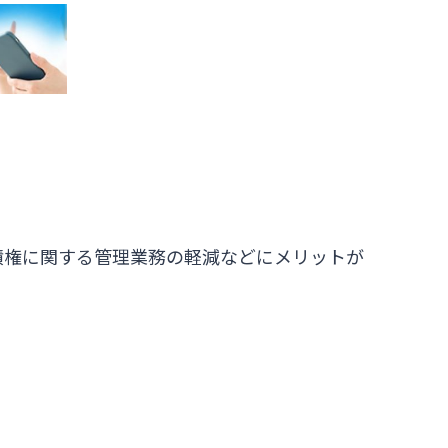
債権に関する管理業務の軽減などにメリットが