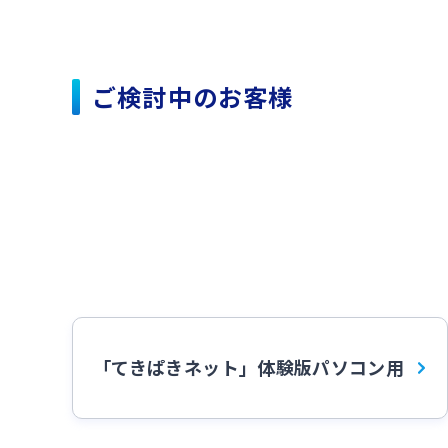
ご検討中のお客様
「てきぱきネット」体験版パソコン用