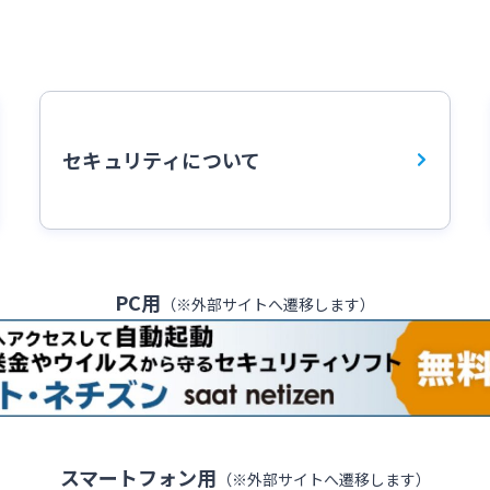
セキュリティについて
PC用
（※外部サイトへ遷移します）
スマートフォン用
（※外部サイトへ遷移します）