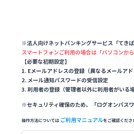
※法人向けネットバンキングサービス「てき
スマートフォンご利用の場合は「パソコンか
【必要な初期設定】
1. Eメールアドレスの登録（異なるメールア
2. メール通知パスワードの受信設定
3. 利用者の登録（管理者以外に利用者がいる
※セキュリティ確保のため、「ログオンパス
ご利用マニュアル
操作方法については
をご確認くださ