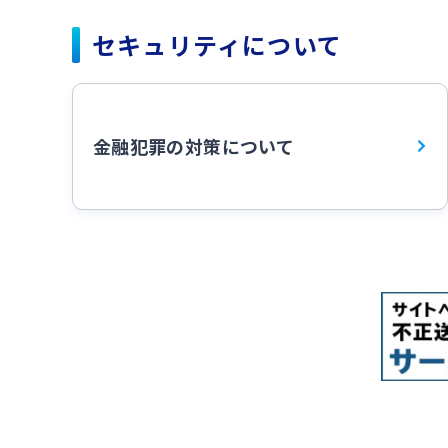
セキュリティについて
金融犯罪の対策について