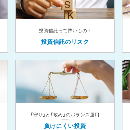
投資信託って怖いもの？
投資信託のリスク
「守り」と「攻め」のバランス運⽤
負けにくい投資