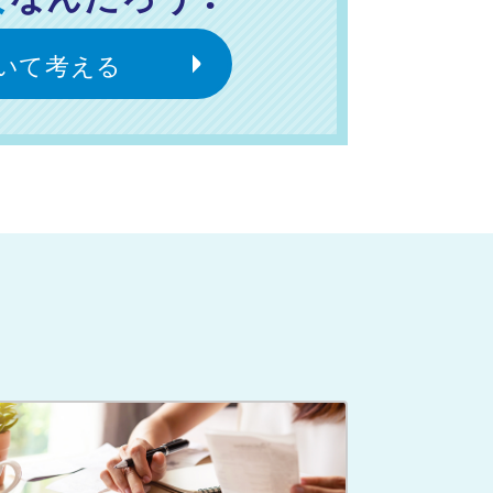
いて考える