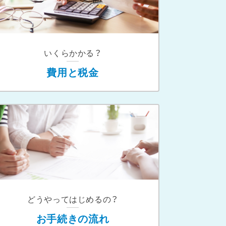
いくらかかる？
費用と税金
どうやってはじめるの？
お手続きの流れ