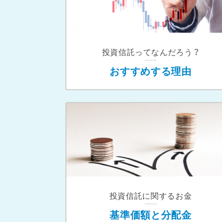
投資信託ってなんだろう？
おすすめする理由
投資信託に関するお金
基準価額と分配金