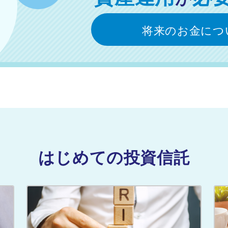
将来のお金につ
はじめての投資信託