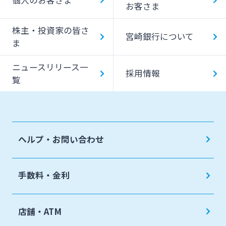
デビットカード
お客さま
株主・投資家の皆さ
宮崎銀行について
ま
ニュースリリース一
採用情報
覧
ヘルプ・お問い合わせ
手数料・金利
店舗・ATM