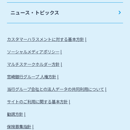
ニュース・トピックス
カスタマーハラスメントに対する基本方針
ソーシャルメディアポリシー
マルチステークホルダー方針
宮崎銀行グループ 人権方針
当行グループ会社との法人データの共同利用について
サイトのご利用に関する基本方針
勧誘方針
保険募集指針