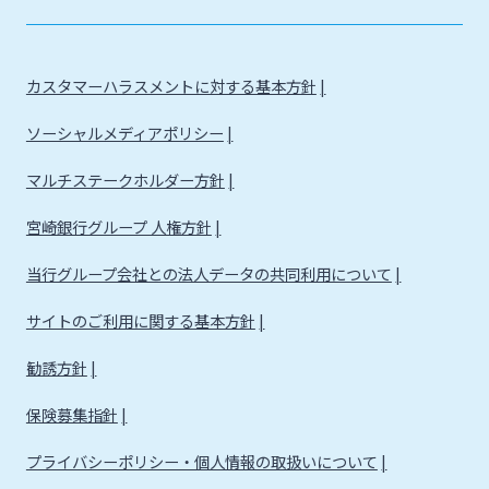
カスタマーハラスメントに対する基本方針
ソーシャルメディアポリシー
マルチステークホルダー方針
宮崎銀行グループ 人権方針
当行グループ会社との法人データの共同利用について
サイトのご利用に関する基本方針
勧誘方針
保険募集指針
プライバシーポリシー・個人情報の取扱いについて