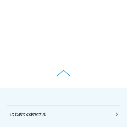
はじめてのお客さま