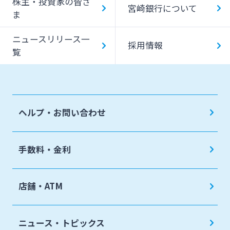
株主・投資家の皆さ
宮崎銀行について
ま
ニュースリリース一
採用情報
覧
ヘルプ・お問い合わせ
手数料・金利
店舗・ATM
ニュース・トピックス