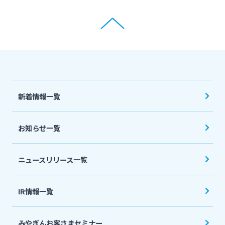
新着情報一覧
お知らせ一覧
ニュースリリース一覧
IR情報一覧
みやぎんお客さまセミナー