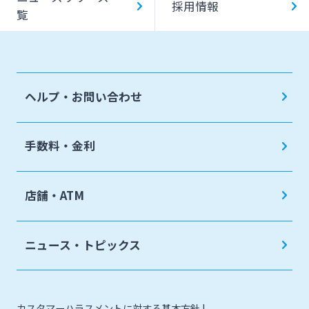
採用情報
覧
ヘルプ・お問い合わせ
手数料・金利
店舗・ATM
ニュース・トピックス
カスタマーハラスメントに対する基本方針