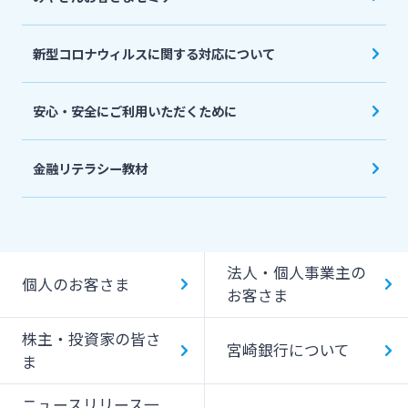
新型コロナウィルスに関する対応について
安心・安全にご利用いただくために
金融リテラシー教材
法人・個人事業主の
個人のお客さま
お客さま
株主・投資家の皆さ
宮崎銀行について
ま
ニュースリリース一