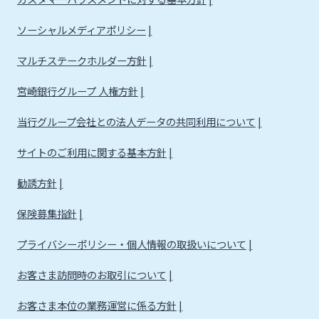
ソーシャルメディアポリシー
マルチステークホルダー方針
宮崎銀行グループ 人権方針
当行グループ会社との法人データの共同利用について
サイトのご利用に関する基本方針
勧誘方針
保険募集指針
プライバシーポリシー・個人情報の取扱いについて
お客さま訪問時のお取引について
お客さま本位の業務運営に係る方針