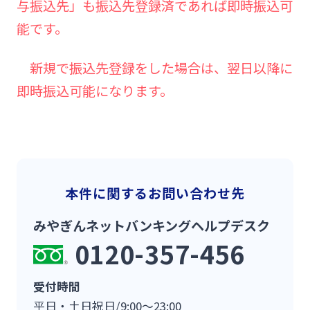
与振込先」も振込先登録済であれば即時振込可
能です。
新規で振込先登録をした場合は、翌日以降に
即時振込可能になります。
本件に関するお問い合わせ先
みやぎんネットバンキングヘルプデスク
0120-357-456
受付時間
平日・土日祝日/9:00～23:00