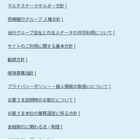
マルチステークホルダー方針
宮崎銀行グループ 人権方針
当行グループ会社との法人データの共同利用について
サイトのご利用に関する基本方針
勧誘方針
保険募集指針
プライバシーポリシー・個人情報の取扱いについて
お客さま訪問時のお取引について
お客さま本位の業務運営に係る方針
金融取引に関わる法・制度
金融取引に関わる方針