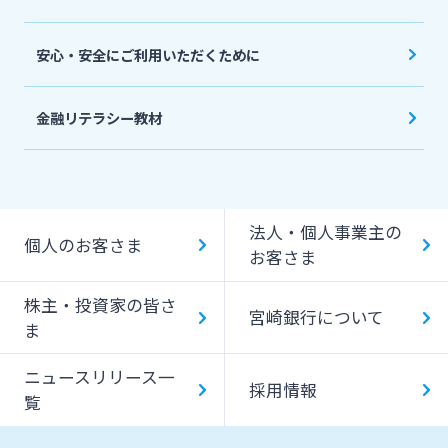
安心・安全にご利用いただくために
金融リテラシー教材
法人・個人事業主の
個人のお客さま
お客さま
株主・投資家の皆さ
宮崎銀行について
ま
ニュースリリース一
採用情報
覧