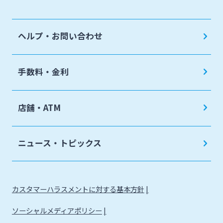
ヘルプ・お問い合わせ
手数料・金利
店舗・ATM
ニュース・トピックス
カスタマーハラスメントに対する基本方針
ソーシャルメディアポリシー