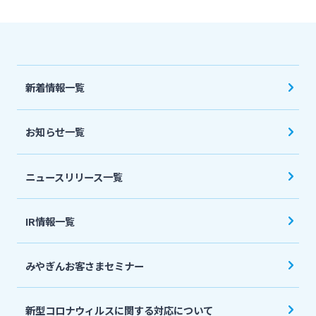
新着情報一覧
お知らせ一覧
ニュースリリース一覧
IR情報一覧
みやぎんお客さまセミナー
新型コロナウィルスに関する対応について