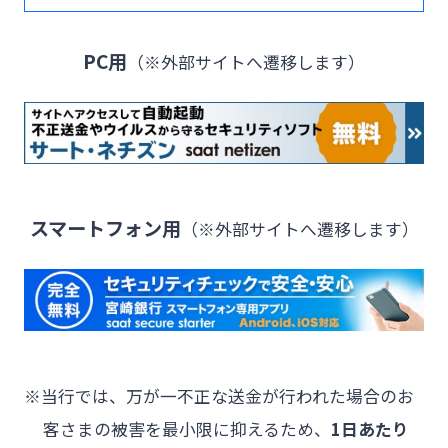
PC用
（※外部サイトへ遷移します）
スマートフォン用
（※外部サイトへ遷移します）
※当行では、万が一不正な送金が行われた場合のお
客さまの被害を最小限に抑えるため、
1日あたり