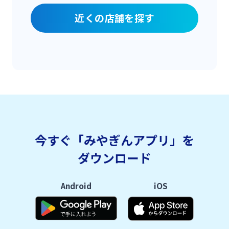
近くの店舗を探す
今すぐ「みやぎんアプリ」を
ダウンロード
Android
iOS