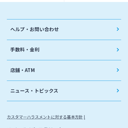
ヘルプ・お問い合わせ
手数料・金利
店舗・ATM
ニュース・トピックス
カスタマーハラスメントに対する基本方針