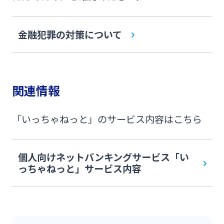
金融犯罪の対策について
関連情報
「いっちゃねっと」のサービス内容はこちら
個人向けネットバンキングサービス「い
っちゃねっと」サービス内容