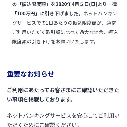
の「振込限度額」を2020年4月５日(日)より一律
「100万円」に引き下げました。
ネットバンキン
グサービスでの1日あたりの振込限度額が、通常
ご利用いただく取引額に比べて過大な場合、振込
限度額の引き下げをお願いいたします。
重要なお知らせ
ご利用にあたってお客さまにご確認いただきた
い事項を掲載しております。
ネットバンキングサービスを安心してご利用い
ただくためにご確認ください。