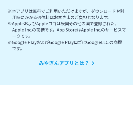
※本アプリは無料でご利用いただけますが、ダウンロードや利
用時にかかる通信料はお客さまのご負担となります。
※AppleおよびAppleロゴは米国その他の国で登録された、
Apple Inc.の商標です。App StoreはApple Inc.のサービスマ
ークです。
※Google PlayおよびGoogle PlayロゴはGoogleLLC.の商標
です。
みやぎんアプリとは？