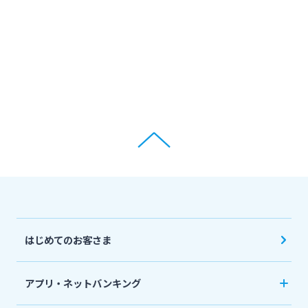
はじめてのお客さま
アプリ・ネットバンキング