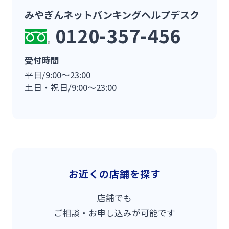
みやぎんネットバンキングヘルプデスク
0120-357-456
受付時間
平日/9:00〜23:00
土日・祝日/9:00〜23:00
お近くの店舗を探す
店舗でも
ご相談・お申し込みが可能です