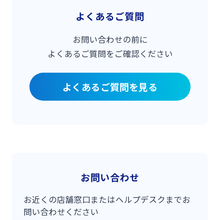
よくあるご質問
お問い合わせの前に
よくあるご質問をご確認ください
よくあるご質問を見る
お問い合わせ
お近くの店舗窓口またはヘルプデスクまでお
問い合わせください