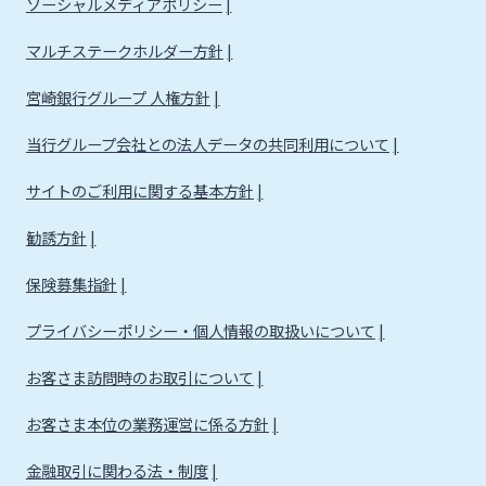
ソーシャルメディアポリシー
マルチステークホルダー方針
宮崎銀行グループ 人権方針
当行グループ会社との法人データの共同利用について
サイトのご利用に関する基本方針
勧誘方針
保険募集指針
プライバシーポリシー・個人情報の取扱いについて
お客さま訪問時のお取引について
お客さま本位の業務運営に係る方針
金融取引に関わる法・制度