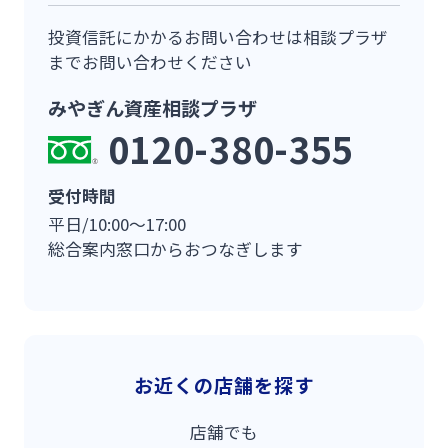
投資信託にかかるお問い合わせは相談プラザ
までお問い合わせください
みやぎん資産相談プラザ
0120-380-355
受付時間
平日/10:00〜17:00
総合案内窓口からおつなぎします
お近くの店舗を探す
店舗でも