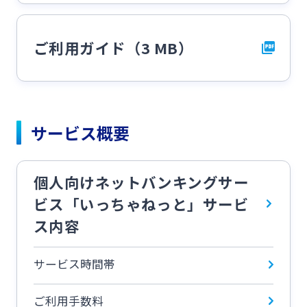
ご利用ガイド（3 MB）
サービス概要
個人向けネットバンキングサー
ビス「いっちゃねっと」サービ
ス内容
サービス時間帯
ご利用手数料