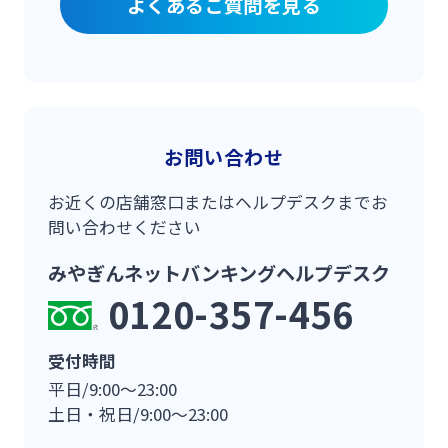
よくあるご質問を見る
お問い合わせ
お近くの店舗窓口またはヘルプデスクまでお
問い合わせください
みやぎんネットバンキングヘルプデスク
0120-357-456
受付時間
平日/9:00〜23:00
土日・祝日/9:00〜23:00