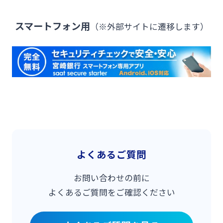
スマートフォン用
（※外部サイトに遷移します）
よくあるご質問
お問い合わせの前に
よくあるご質問をご確認ください