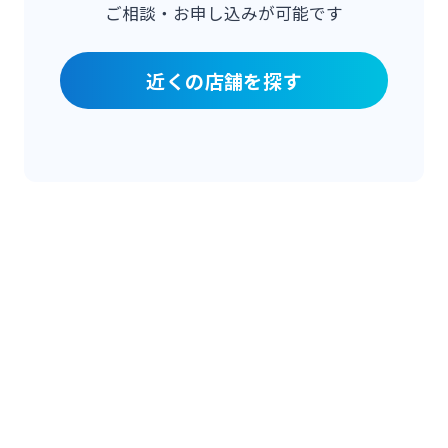
ご相談・お申し込みが可能です
近くの店舗を探す