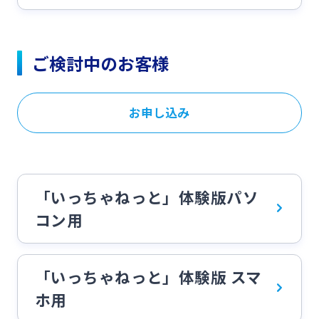
ご検討中のお客様
お申し込み
「いっちゃねっと」体験版パソ
コン用
「いっちゃねっと」体験版 スマ
ホ用