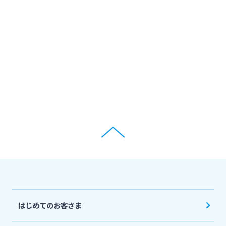
はじめてのお客さま