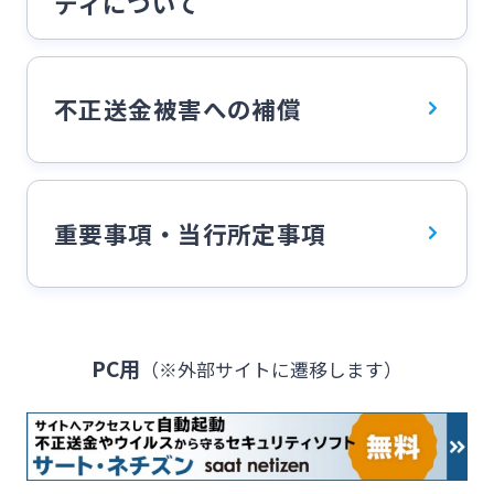
ティについて
不正送金被害への補償
重要事項・当行所定事項
PC用
（※外部サイトに遷移します）