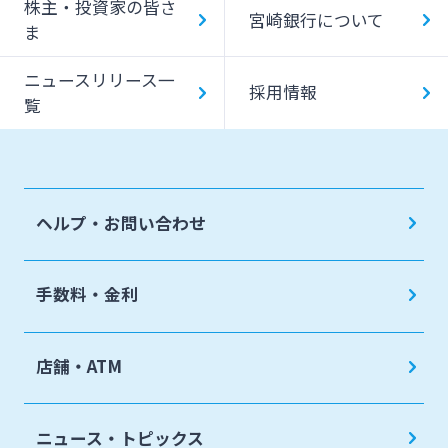
株主・投資家の皆さ
宮崎銀行について
ま
ニュースリリース一
採用情報
覧
ヘルプ・お問い合わせ
手数料・金利
店舗・ATM
ニュース・トピックス