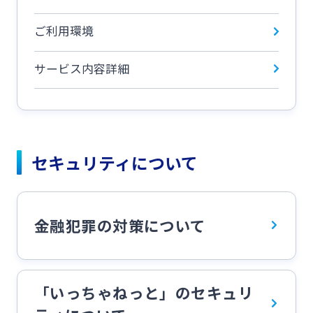
ご利用環境
サービス内容詳細
セキュリティについて
金融犯罪の対策について
「いっちゃねっと」のセキュリ