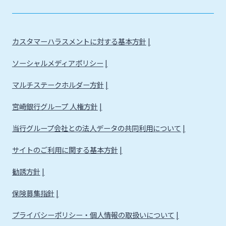
カスタマーハラスメントに対する基本方針
ソーシャルメディアポリシー
マルチステークホルダー方針
宮崎銀行グループ 人権方針
当行グループ会社との法人データの共同利用について
サイトのご利用に関する基本方針
勧誘方針
保険募集指針
プライバシーポリシー・個人情報の取扱いについて