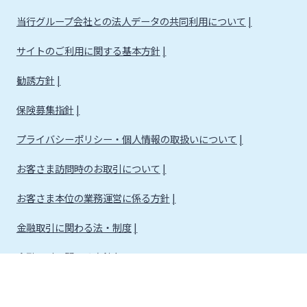
当行グループ会社との法人データの共同利用について
サイトのご利用に関する基本方針
勧誘方針
保険募集指針
プライバシーポリシー・個人情報の取扱いについて
お客さま訪問時のお取引について
お客さま本位の業務運営に係る方針
金融取引に関わる法・制度
金融取引に関わる方針