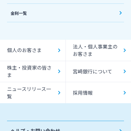
金利一覧
法人・個人事業主の
個人のお客さま
お客さま
株主・投資家の皆さ
宮崎銀行について
ま
ニュースリリース一
採用情報
覧
ヘルプ・お問い合わせ