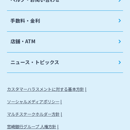
手数料・金利
店舗・ATM
ニュース・トピックス
カスタマーハラスメントに対する基本方針
ソーシャルメディアポリシー
マルチステークホルダー方針
宮崎銀行グループ 人権方針