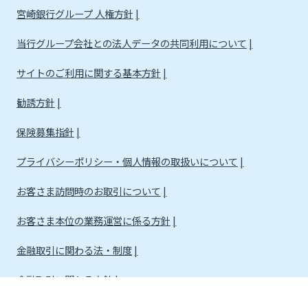
宮崎銀行グループ 人権方針
当行グループ会社との法人データの共同利用について
サイトのご利用に関する基本方針
勧誘方針
保険募集指針
プライバシーポリシー・個人情報の取扱いについて
お客さま訪問時のお取引について
お客さま本位の業務運営に係る方針
金融取引に関わる法・制度
金融取引に関わる方針