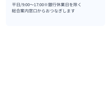
平日/9:00～17:00※銀行休業日を除く
総合案内窓口からおつなぎします