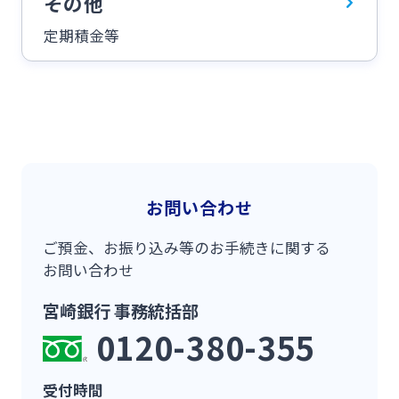
その他
定期積金等
お問い合わせ
ご預金、お振り込み等のお手続きに関する
お問い合わせ
宮崎銀行 事務統括部
0120-380-355
受付時間