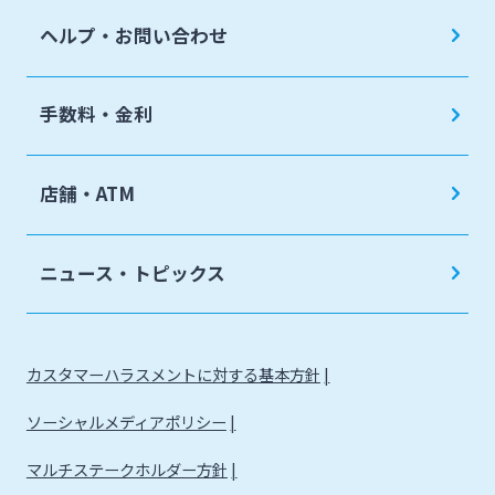
ヘルプ・お問い合わせ
手数料・金利
店舗・ATM
ニュース・トピックス
カスタマーハラスメントに対する基本方針
ソーシャルメディアポリシー
マルチステークホルダー方針