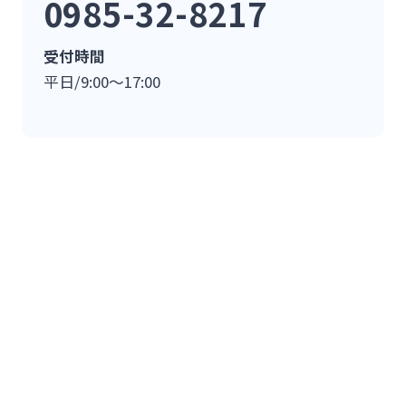
0985-32-8217
受付時間
平日/9:00～17:00