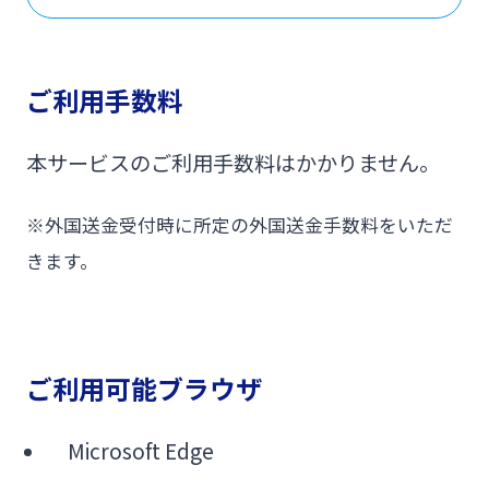
ご利用手数料
本サービスのご利用手数料はかかりません。
※外国送金受付時に所定の外国送金手数料をいただ
きます。
ご利用可能ブラウザ
Microsoft Edge