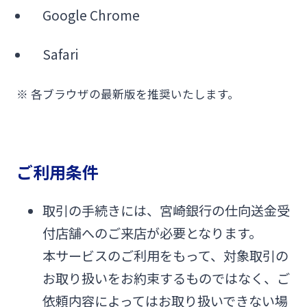
Google Chrome
Safari
※ 各ブラウザの最新版を推奨いたします。
ご利用条件
取引の手続きには、宮崎銀行の仕向送金受
付店舗へのご来店が必要となります。
本サービスのご利用をもって、対象取引の
お取り扱いをお約束するものではなく、ご
依頼内容によってはお取り扱いできない場