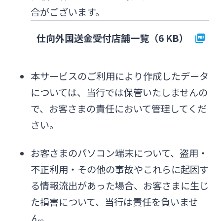
合がございます。
仕向外国送金受付店舗一覧（6 KB）
本サービスのご利用により作成したデータ
については、当行では保管いたしませんの
で、お客さまの責任において管理してくだ
さい。
お客さまのパソコン端末について、盗用・
不正利用・その他の事故やこれらに起因す
る情報流出があった場合、お客さまに生じ
た損害について、当行は責任を負いませ
ん。