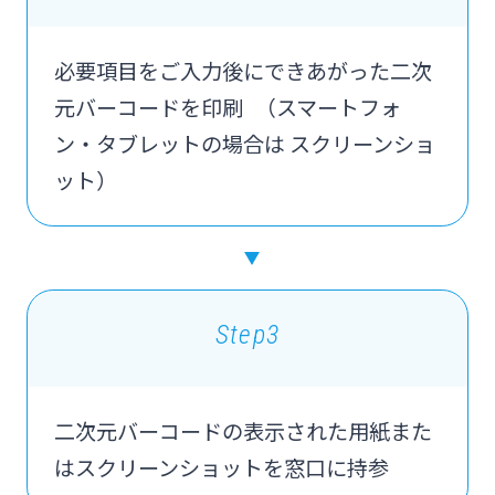
必要項目をご入力後にできあがった二次
元バーコードを印刷 （スマートフォ
ン・タブレットの場合は スクリーンショ
ット）
Step3
二次元バーコードの表示された用紙また
はスクリーンショットを窓口に持参