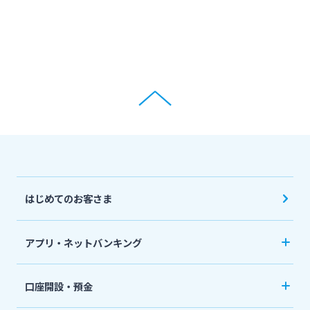
はじめてのお客さま
アプリ・ネットバンキング
みやぎんアプリ
口座開設・預金
個人向けネットバンキングサービス「いっちゃ