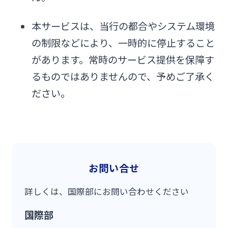
本サービスは、当行の都合やシステム環境
の制限などにより、一時的に停止すること
があります。常時のサービス提供を保障す
るものではありませんので、予めご了承く
ださい。
お問い合せ
詳しくは、国際部にお問い合わせください
国際部