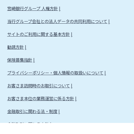
宮崎銀行グループ 人権方針
当行グループ会社との法人データの共同利用について
サイトのご利用に関する基本方針
勧誘方針
保険募集指針
プライバシーポリシー・個人情報の取扱いについて
お客さま訪問時のお取引について
お客さま本位の業務運営に係る方針
金融取引に関わる法・制度
金融取引に関わる方針