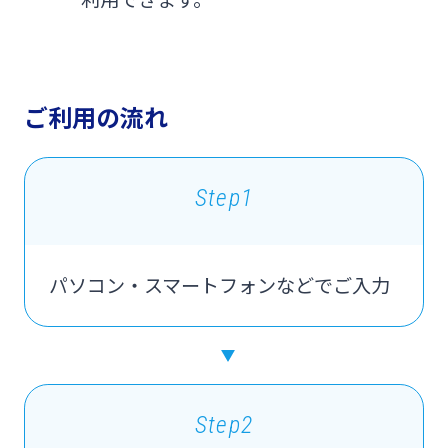
ご利用の流れ
Step1
パソコン・スマートフォンなどでご入力
Step2