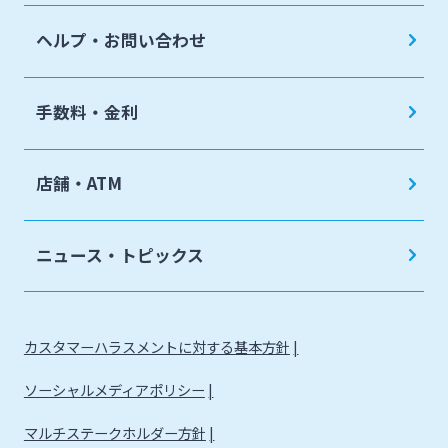
ヘルプ・お問い合わせ
手数料・金利
店舗・ATM
ニュース・トピックス
カスタマーハラスメントに対する基本方針
ソーシャルメディアポリシー
マルチステークホルダー方針