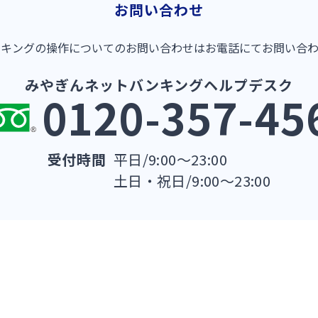
お問い合わせ
キングの操作についてのお問い合わせはお電話にてお問い合
みやぎんネットバンキングヘルプデスク
0120-357-45
受付時間
平日/9:00～23:00
土日・祝日/9:00～23:00