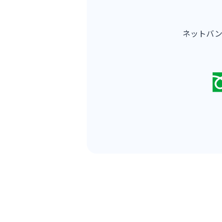
ネットバン