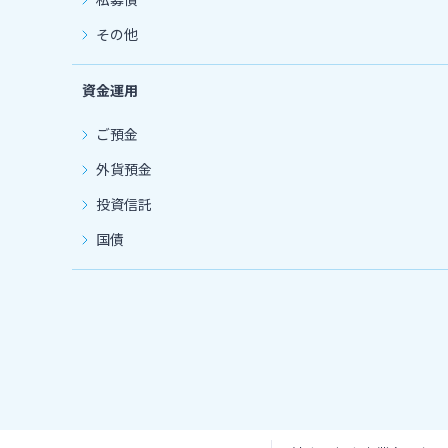
その他
資金運用
ご預金
外貨預金
投資信託
国債