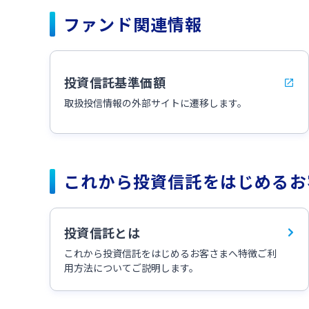
ファンド関連情報
投資信託基準価額
取扱投信情報の外部サイトに遷移します。
これから投資信託をはじめるお
投資信託とは
これから投資信託をはじめるお客さまへ特徴ご利
用方法についてご説明します。