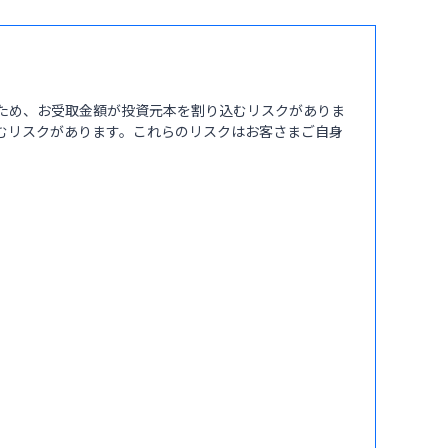
ため、お受取金額が投資元本を割り込むリスクがありま
むリスクがあります。これらのリスクはお客さまご自身