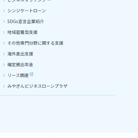
シンジケートローン
SDGs宣言企業紹介
地域密着型支援
その他専門分野に関する支援
海外進出支援
確定拠出年金
リース関連
みやぎんビジネスローンプラザ