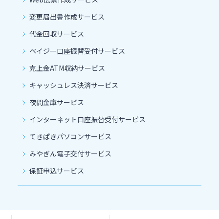
変更届出書作成サービス
代金回収サービス
ペイジー口座振替受付サービス
売上金ATM収納サービス
キャッシュレス決済サービス
夜間金庫サービス
インターネット口座振替受付サービス
てきぱきパソコンサービス
みやぎん電子交付サービス
保証申込サービス