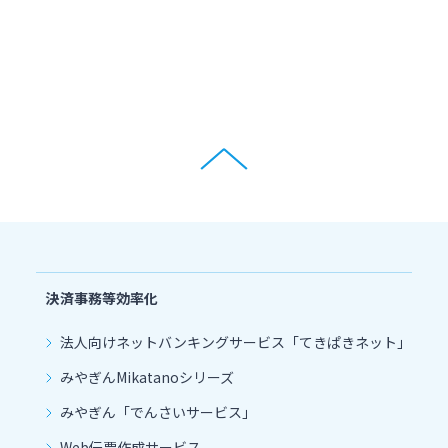
決済事務等効率化
法人向けネットバンキングサービス「てきぱきネット」
みやぎんMikatanoシリーズ
みやぎん「でんさいサービス」
Web伝票作成サービス