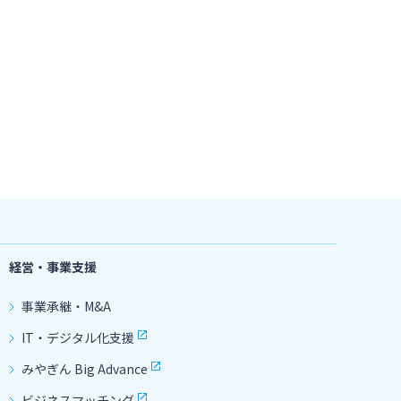
経営・事業支援
事業承継・M&A
IT・デジタル化支援
みやぎん Big Advance
ビジネスマッチング