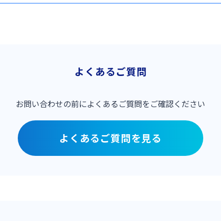
よくあるご質問
お問い合わせの前に
よくあるご質問をご確認ください
よくあるご質問を見る