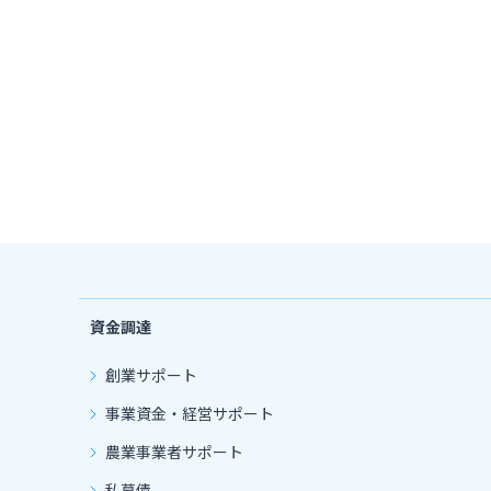
資金調達
創業サポート
事業資金・経営サポート
農業事業者サポート
私募債