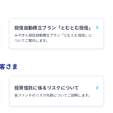
閉じる
投信自動積立プラン「とむとむ投信」
みやぎん投信自動積立プラン「とむとむ投信」に
ついてご案内します。
客さま
投資信託に係るリスクについて
各ファンドのリスク内容についてご説明します。