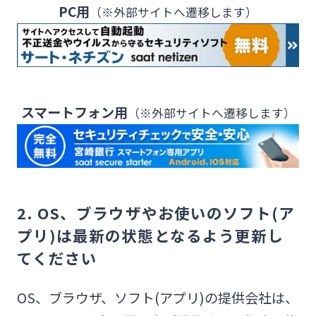
PC用
（※外部サイトへ遷移します）
スマートフォン用
（※外部サイトへ遷移します）
2. OS、ブラウザやお使いのソフト(ア
プリ)は最新の状態となるよう更新し
てください
OS、ブラウザ、ソフト(アプリ)の提供会社は、