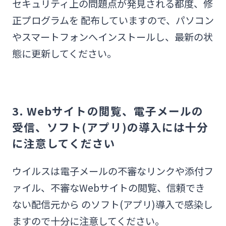
セキュリティ上の問題点が発見される都度、修
正プログラムを 配布していますので、パソコン
やスマートフォンへインストールし、最新の状
態に更新してください。
3. Webサイトの閲覧、電子メールの
受信、ソフト(アプリ)の導入には十分
に注意してください
ウイルスは電子メールの不審なリンクや添付フ
ァイル、不審なWebサイトの閲覧、信頼でき
ない配信元から のソフト(アプリ)導入で感染し
ますので十分に注意してください。