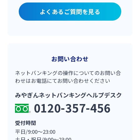
よくあるご質問を見る
お問い合わせ
ネットバンキングの操作についてのお問い合
わせはお電話にてお問い合わせください
みやぎんネットバンキングヘルプデスク
0120-357-456
受付時間
平日/9:00～23:00
土日・祝日/9:00～23:00