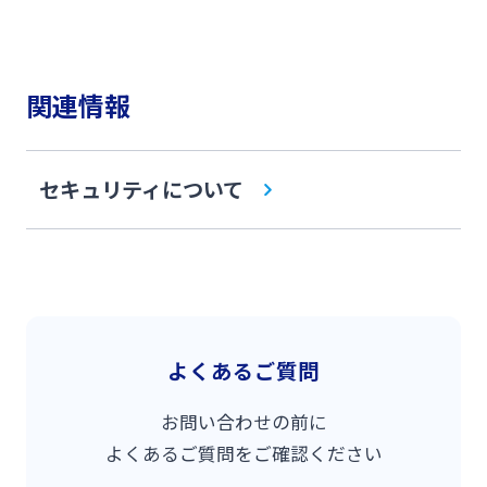
関連情報
セキュリティについて
よくあるご質問
お問い合わせの前に
よくあるご質問をご確認ください