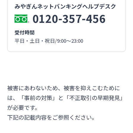
みやぎんネットバンキングヘルプデスク
閉じる
0120-357-456
受付時間
平日・土日・祝日/9:00～23:00
被害にあわないため、被害を抑えこむために
は、「事前の対策」と「不正取引の早期発見」
が必要です。
下記の記載内容をご参照ください。