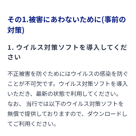
その1.被害にあわないために(事前の
対策)
1. ウイルス対策ソフトを導入してくだ
さい
不正被害を防ぐためにはウイルスの感染を防ぐ
ことが不可欠です。ウイルス対策ソフトを導入
いただき、最新の状態で利用してください。
なお、 当行では以下のウイルス対策ソフトを
無償で提供しておりますので、ダウンロードし
てご利用ください。