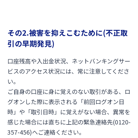
その2.被害を抑えこむために(不正取
引の早期発見)
口座残高や入出金状況、ネットバンキングサー
ビスのアクセス状況には、常に注意してくださ
い。
ご自身の口座に身に覚えのない取引がある、ロ
グオンした際に表示される「前回ログオン日
時」や「取引日時」に覚えがない場合、異常を
感じた場合には直ちに上記の緊急連絡先(0120-
357-456)へご連絡ください。