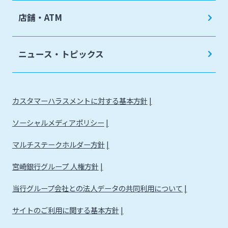
みやぎんビジネスローンプラザ
店舗・ATM
みやぎん電子交付サービス
保証申込サービス
ニュース・トピックス
カスタマーハラスメントに対する基本方針
ソーシャルメディアポリシー
マルチステークホルダー方針
宮崎銀行グループ 人権方針
当行グループ会社との法人データの共同利用について
サイトのご利用に関する基本方針