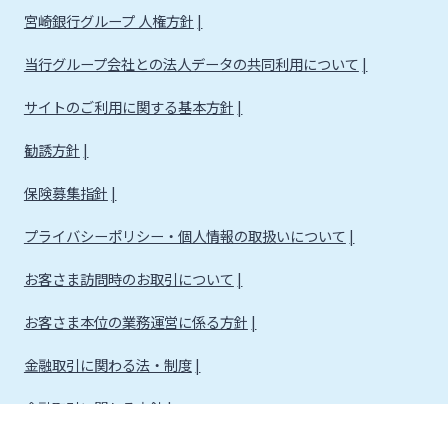
宮崎銀行グループ 人権方針
当行グループ会社との法人データの共同利用について
サイトのご利用に関する基本方針
勧誘方針
保険募集指針
プライバシーポリシー・個人情報の取扱いについて
お客さま訪問時のお取引について
お客さま本位の業務運営に係る方針
金融取引に関わる法・制度
金融取引に関わる方針