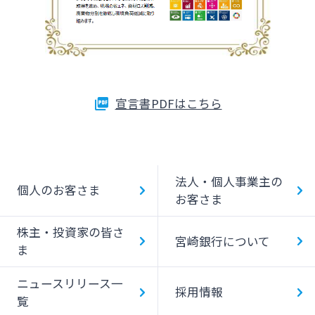
宣言書PDFはこちら
法人・個人事業主の
個人のお客さま
お客さま
株主・投資家の皆さ
宮崎銀行について
ま
ニュースリリース一
採用情報
覧