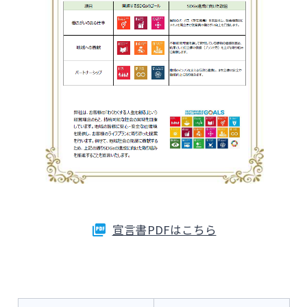
宣言書PDFはこちら