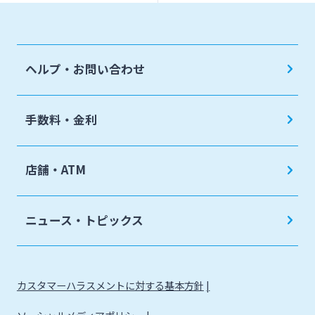
ヘルプ・お問い合わせ
手数料・金利
店舗・ATM
ニュース・トピックス
カスタマーハラスメントに対する基本方針