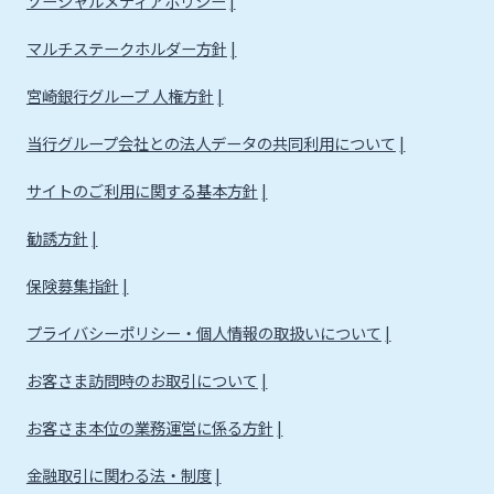
ソーシャルメディアポリシー
マルチステークホルダー方針
宮崎銀行グループ 人権方針
当行グループ会社との法人データの共同利用について
サイトのご利用に関する基本方針
勧誘方針
保険募集指針
プライバシーポリシー・個人情報の取扱いについて
お客さま訪問時のお取引について
お客さま本位の業務運営に係る方針
金融取引に関わる法・制度