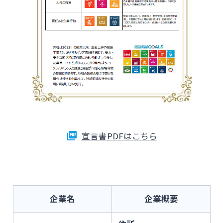
宣言書PDFはこちら
企業名
企業概要