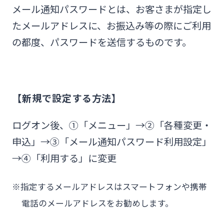
メール通知パスワードとは、お客さまが指定し
たメールアドレスに、お振込み等の際にご利用
の都度、パスワードを送信するものです。
【新規で設定する方法】
ログオン後、①「メニュー」→②「各種変更・
申込」→③「メール通知パスワード利用設定」
→④「利用する」に変更
※指定するメールアドレスはスマートフォンや携帯
電話のメールアドレスをお勧めします。