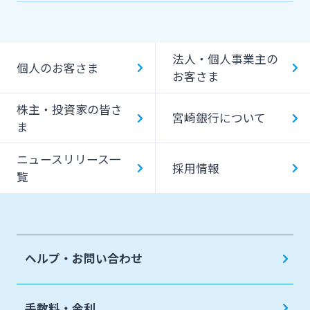
J-Coin Pay
貸金庫のご利用
Bank Pay
法人・個人事業主の
個人のお客さま
デビットカード
お客さま
株主・投資家の皆さ
宮崎銀行について
ま
ニュースリリース一
採用情報
覧
ヘルプ・お問い合わせ
手数料・金利