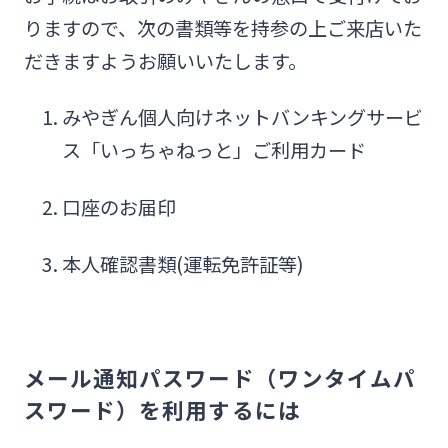
りますので、次の書類等を持参の上ご来店いた
だきますようお願いいたします。
みやぎん個人向けネットバンキングサービ
ス「いっちゃねっと」ご利用カード
口座のお届印
本人確認書類(運転免許証等)
メール通知パスワード（ワンタイムパ
スワード）を利用するには