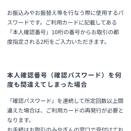
お振込みやお振替え等を行なう際に使用するパ
スワードです。ご利用カードに記載してある
「本人確認番号」10桁の番号からお取引の都
度指定される2桁をご入力いただきます。
本人確認番号（確認パスワード）を何
度も間違えてしまった場合
「確認パスワード」を連続して所定回数以上間
違えた場合は、ご利用カードの再発行が必要と
なります。
お手続はお取引のみやぎんの窓口で受付けてお