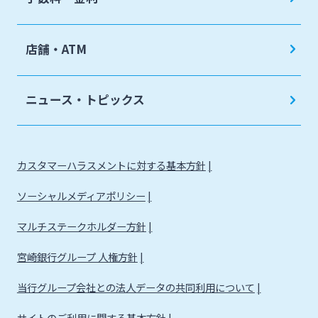
店舗・ATM
ニュース・トピックス
カスタマーハラスメントに対する基本方針
ソーシャルメディアポリシー
マルチステークホルダー方針
宮崎銀行グループ 人権方針
当行グループ会社との法人データの共同利用について
サイトのご利用に関する基本方針