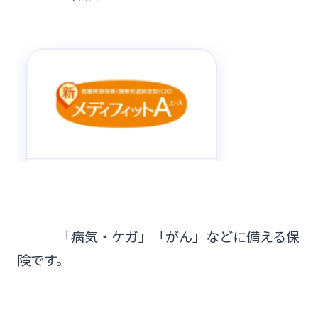
「病気・ケガ」「がん」などに備える保
険です。