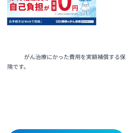
がん治療にかった費用を実額補償する保
険です。