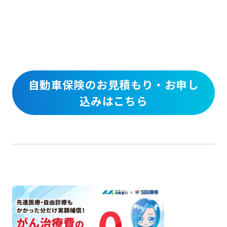
自動車保険のお見積もり・お申し
込みはこちら