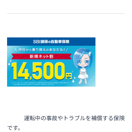
運転中の事故やトラブルを補償する保険
です。