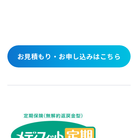
お見積もり・お申し込みはこちら