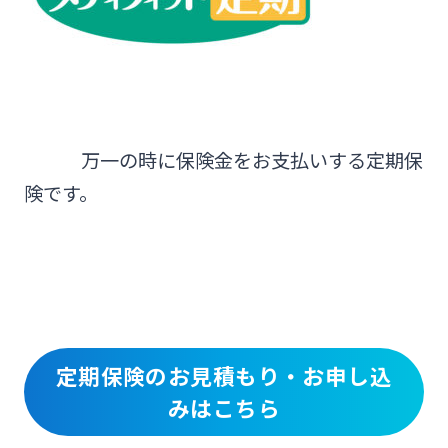
万一の時に保険金をお支払いする定期保
険です。
定期保険のお見積もり・お申し込
みはこちら