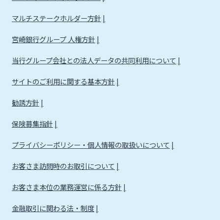
マルチステークホルダー方針
宮崎銀行グループ 人権方針
当行グループ会社との法人データの共同利用について
サイトのご利用に関する基本方針
勧誘方針
保険募集指針
プライバシーポリシー・個人情報の取扱いについて
お客さま訪問時のお取引について
お客さま本位の業務運営に係る方針
金融取引に関わる法・制度