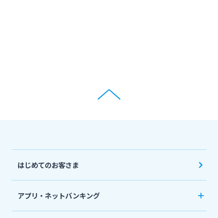
はじめてのお客さま
アプリ・ネットバンキング