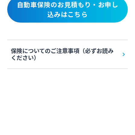
自動車保険のお見積もり・お申し
込みはこちら
保険についてのご注意事項（必ずお読み
ください）