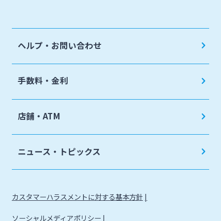
ヘルプ・お問い合わせ
手数料・金利
店舗・ATM
ニュース・トピックス
カスタマーハラスメントに対する基本方針
ソーシャルメディアポリシー