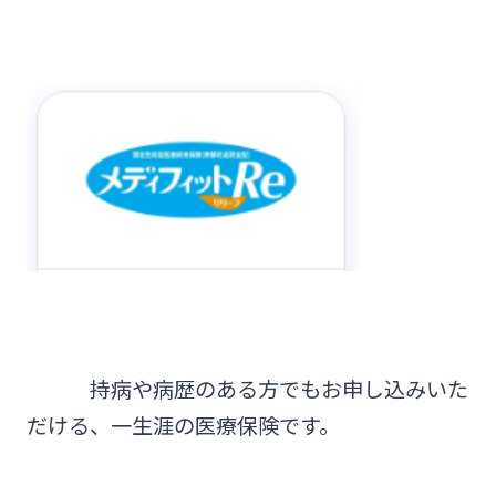
持病や病歴のある方でもお申し込みいた
だける、一生涯の医療保険です。