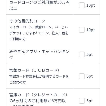
カードローンのご利用額が50万円
10pt
以上
その他目的別ローン
マイカーローン、教育ローン、いーじぃ
10pt
ポケット、ひまわりローン、住人十色を
ご利用の方
みやぎんアプリ・ネットバンキン
5pt
グ
宮銀カード（ＪＣＢカード）
5pt
宮銀カード株式会社が提供するカードを
ご契約の方
宮銀カード（クレジットカード）
の6ヵ月間のご利用額が6万円以
5pt