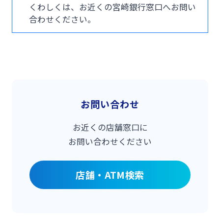
くわしくは、お近くの宮崎銀行窓口へお問い
合わせください。
お問い合わせ
お近くの店舗窓口に
お問い合わせください
店舗・ATM検索