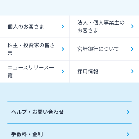
J-Coin Pay
貸金庫のご利用
Bank Pay
法人・個人事業主の
個人のお客さま
デビットカード
お客さま
株主・投資家の皆さ
宮崎銀行について
ま
ニュースリリース一
採用情報
覧
ヘルプ・お問い合わせ
手数料・金利