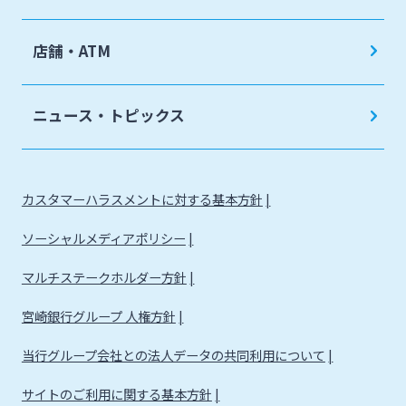
店舗・ATM
ニュース・トピックス
カスタマーハラスメントに対する基本方針
ソーシャルメディアポリシー
マルチステークホルダー方針
宮崎銀行グループ 人権方針
当行グループ会社との法人データの共同利用について
サイトのご利用に関する基本方針