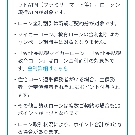
ットATM（ファミリーマート等）、ローソン
銀行ATMが対象です。
ローン金利割引は新規ご契約分が対象です。
マイカーローン、教育ローンの金利割引はキ
ャンペーン期間中は対象となりません。
「Web完結型マイカーローン」「Web完結型
教育ローン」はローン金利割引の対象外で
す。
金利詳細はこちら
住宅ローン連帯債務者がいる場合、主債務
者、連帯債務者それぞれにポイント付与され
ます。
その他目的別ローンは複数ご契約の場合も10
ポイントが上限となります。
ローン取引状況により、ポイント合計が0とな
る場合があります。