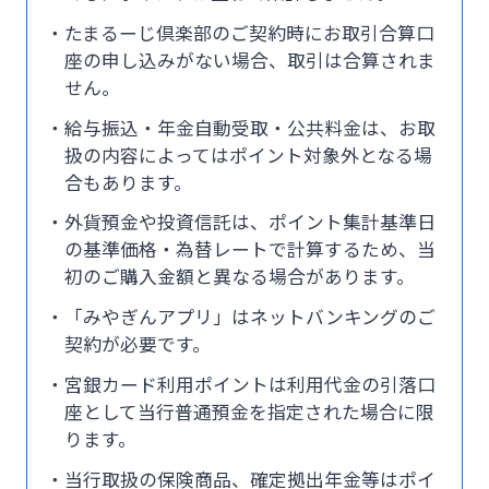
たまるーじ倶楽部のご契約時にお取引合算口
座の申し込みがない場合、取引は合算されま
せん。
給与振込・年金自動受取・公共料金は、お取
扱の内容によってはポイント対象外となる場
合もあります。
外貨預金や投資信託は、ポイント集計基準日
の基準価格・為替レートで計算するため、当
初のご購入金額と異なる場合があります。
「みやぎんアプリ」はネットバンキングのご
契約が必要です。
宮銀カード利用ポイントは利用代金の引落口
座として当行普通預金を指定された場合に限
ります。
当行取扱の保険商品、確定拠出年金等はポイ