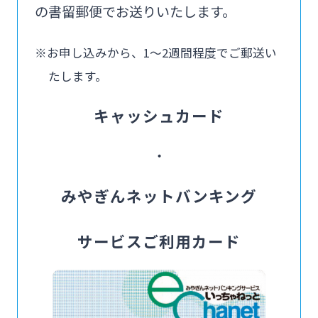
の書留郵便でお送りいたします。
※お申し込みから、1～2週間程度でご郵送い
たします。
キャッシュカード
・
みやぎんネットバンキング
サービスご利用カード