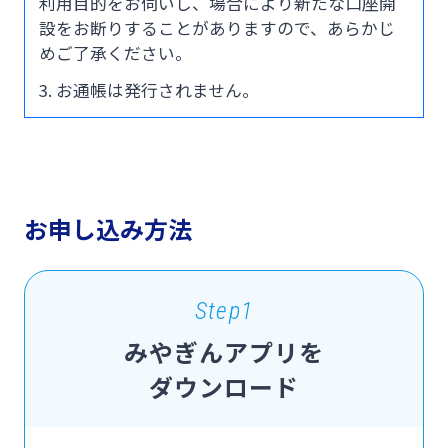
利用目的をお伺いし、場合により新たな口座開
設をお断りすることがありますので、あらかじ
めご了承ください。
3. お通帳は発行されません。
お申し込み方法
Step1
みやぎんアプリを
ダウンロード