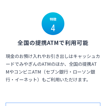
特徴
4
全国の提携ATMで利用可能
現金のお預け入れやお引き出しはキャッシュカ
ードでみやぎんのATMのほか、全国の提携AT
MやコンビニATM（セブン銀行・ローソン銀
行・イーネット）もご利用いただけます。