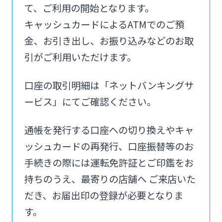
て、ご利用の開始となります。
キャッシュカードによるATMでのご預
金、お引き出し、お振り込みなどのお取
引がご利用いただけます。
口座の取引明細は「ネットバンキングサ
ービス」にてご確認ください。
通帳を発行する口座への切り換えやキャ
ッシュカードの再発行、口座振替等のお
手続きの際には運転免許証とご印鑑をお
持ちのうえ、最寄りの店舗へ ご来店いた
だき、お届出印の登録が必要となりま
す。