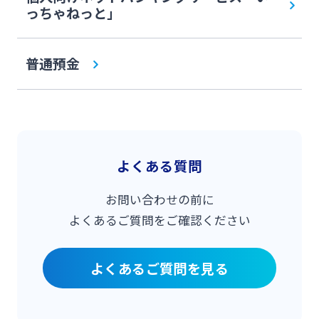
っちゃねっと」
普通預金
よくある質問
お問い合わせの前に
よくあるご質問をご確認ください
よくあるご質問を見る