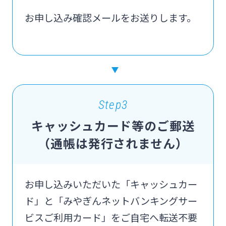
お申し込み確認メールをお送りします。
Step3
キャッシュカード等のご郵送
（通帳は発行されません）
お申し込みいただいた「キャッシュカー
ド」と「みやぎんネットバンキングサー
ビスご利用カード」をご自宅へ転送不要