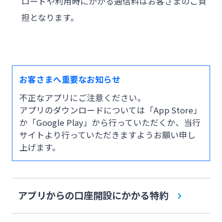
ロードや利用時にかかる通信料はお客さまのご負
担となります。
お客さまへ重要なお知らせ
不正なアプリにご注意ください。
アプリのダウンロードについては「App Store」
か「Google Play」から行っていただくか、当行
サイトより行っていただきますようお願い申し
上げます。
アプリからの口座開設にかかる特約