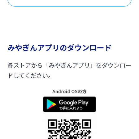
みやぎんアプリのダウンロード
各ストアから「みやぎんアプリ」をダウンロー
ドしてください。