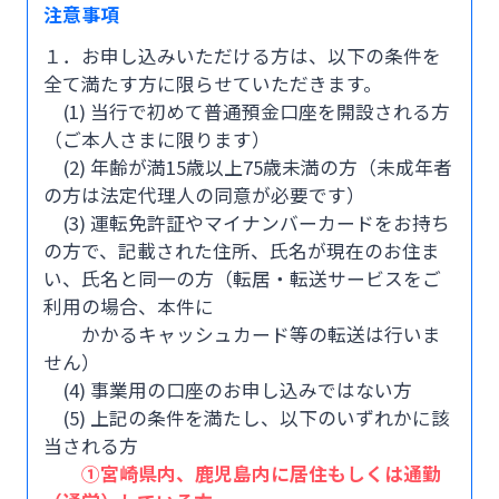
注意事項
１．お申し込みいただける方は、以下の条件を
全て満たす方に限らせていただきます。
(1) 当行で初めて普通預金口座を開設される方
（ご本人さまに限ります）
(2) 年齢が満15歳以上75歳未満の方（未成年者
の方は法定代理人の同意が必要です）
(3) 運転免許証やマイナンバーカードをお持ち
の方で、記載された住所、氏名が現在のお住ま
い、氏名と同一の方（転居・転送サービスをご
利用の場合、本件に
かかるキャッシュカード等の転送は行いま
せん）
(4) 事業用の口座のお申し込みではない方
(5) 上記の条件を満たし、以下のいずれかに該
当される方
①宮崎県内、鹿児島内に居住もしくは通勤