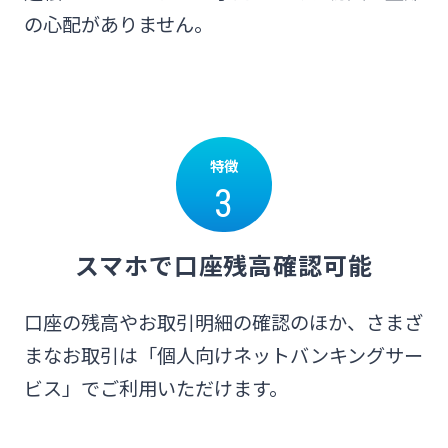
の心配がありません。
特徴
3
スマホで口座残高確認可能
口座の残高やお取引明細の確認のほか、さまざ
まなお取引は「個人向けネットバンキングサー
ビス」でご利用いただけます。