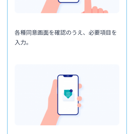
各種同意画面を確認のうえ、必要項目を
入力。