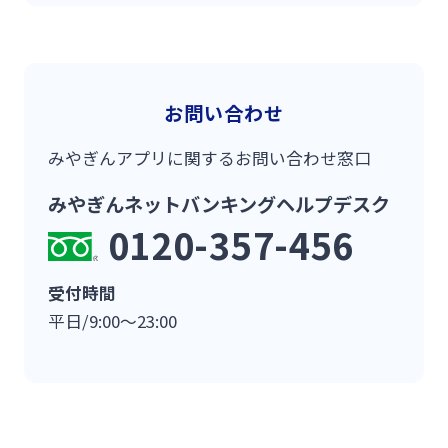
お問い合わせ
みやぎんアプリに関するお問い合わせ窓口
みやぎんネットバンキングヘルプデスク
0120-357-456
受付時間
平日/9:00～23:00