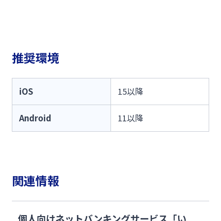
推奨環境
iOS
15以降
Android
11以降
関連情報
個人向けネットバンキングサービス「い