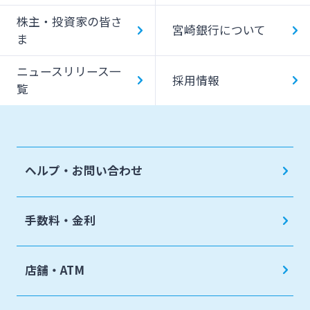
株主・投資家の皆さ
宮崎銀行について
ま
ニュースリリース一
採用情報
覧
ヘルプ・お問い合わせ
手数料・金利
店舗・ATM