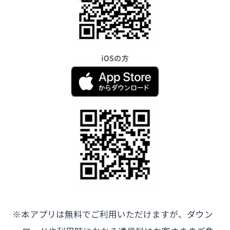
※本アプリは無料でご利用いただけますが、ダウン