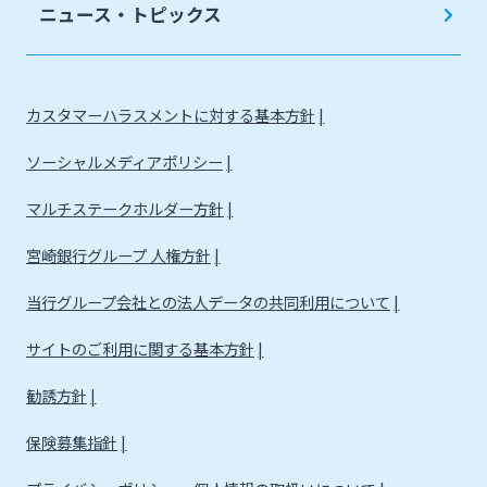
ニュース・トピックス
カスタマーハラスメントに対する基本方針
ソーシャルメディアポリシー
マルチステークホルダー方針
宮崎銀行グループ 人権方針
当行グループ会社との法人データの共同利用について
サイトのご利用に関する基本方針
勧誘方針
保険募集指針