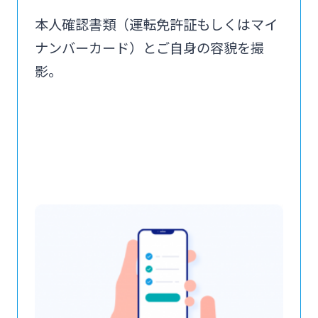
本人確認書類（運転免許証もしくはマイ
ナンバーカード）とご自身の容貌を撮
影。