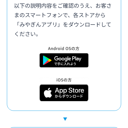
以下の説明内容をご確認のうえ、お客さ
まのスマートフォンで、各ストアから
「みやぎんアプリ」をダウンロードして
ください。