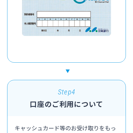
Step4
口座のご利用について
キャッシュカード等のお受け取りをもっ