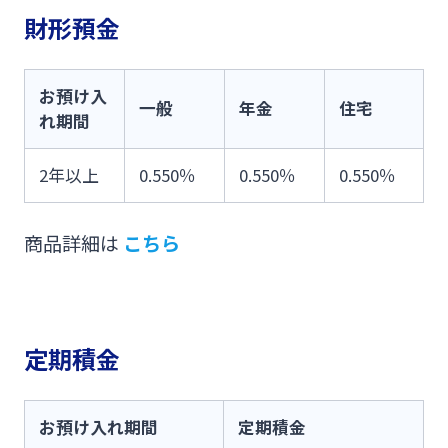
財形預金
お預け入
一般
年金
住宅
れ期間
2年以上
0.550％
0.550％
0.550％
商品詳細は
こちら
定期積金
お預け入れ期間
定期積金