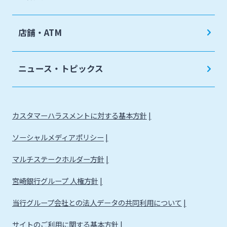
店舗・ATM
ニュース・トピックス
カスタマーハラスメントに対する基本方針
ソーシャルメディアポリシー
マルチステークホルダー方針
宮崎銀行グループ 人権方針
当行グループ会社との法人データの共同利用について
サイトのご利用に関する基本方針