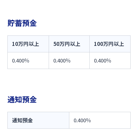
貯蓄預金
10万円以上
50万円以上
100万円以上
0.400％
0.400％
0.400％
通知預金
通知預金
0.400％