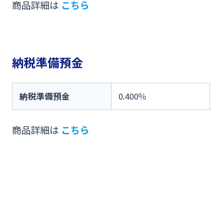
商品詳細は
こちら
納税準備預金
納税準備預金
0.400％
商品詳細は
こちら