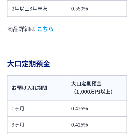
2年以上3年未満
0.550%
商品詳細は
こちら
大口定期預金
大口定期預金
お預け入れ期間
（1,000万円以上）
1ヶ月
0.425%
3ヶ月
0.425%