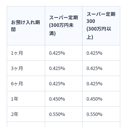
スーパー定期
スーパー定期
300
お預け入れ期
(300万円未
(300万円以
間
満)
上)
1ヶ月
0.425%
0.425%
3ヶ月
0.425%
0.425%
6ヶ月
0.425%
0.425%
1年
0.450%
0.450%
2年
0.550%
0.550%