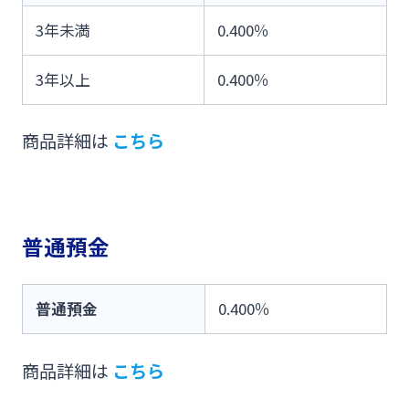
3年未満
0.400％
3年以上
0.400％
商品詳細は
こちら
普通預金
普通預金
0.400％
商品詳細は
こちら