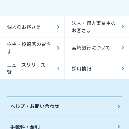
法人・個人事業主の
個人のお客さま
お客さま
株主・投資家の皆さ
宮崎銀行について
ま
ニュースリリース一
採用情報
覧
ヘルプ・お問い合わせ
手数料・金利