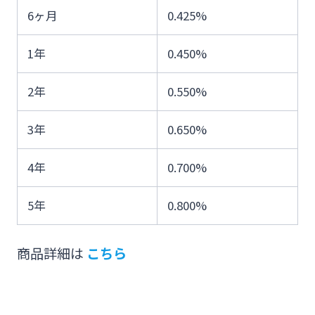
6ヶ月
0.425%
1年
0.450%
2年
0.550%
3年
0.650%
4年
0.700%
5年
0.800%
商品詳細は
こちら