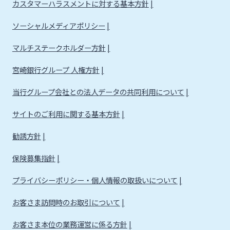
カスタマーハラスメントに対する基本方針
ソーシャルメディアポリシー
マルチステークホルダー方針
宮崎銀行グループ 人権方針
当行グループ会社との法人データの共同利用について
サイトのご利用に関する基本方針
勧誘方針
保険募集指針
プライバシーポリシー・個人情報の取扱いについて
お客さま訪問時のお取引について
お客さま本位の業務運営に係る方針