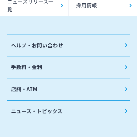
ニュースリリース一
採用情報
覧
ヘルプ・お問い合わせ
手数料・金利
店舗・ATM
ニュース・トピックス