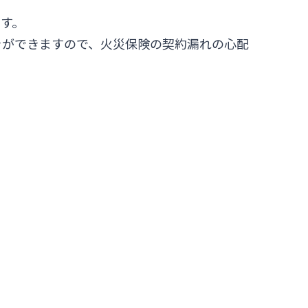
す。
きができますので、火災保険の契約漏れの心配