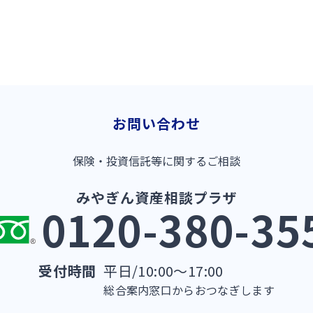
お問い合わせ
保険・投資信託等に関するご相談
みやぎん資産相談プラザ
0120-380-35
受付時間
平日/10:00～17:00
総合案内窓口からおつなぎします