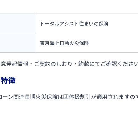
トータルアシスト住まいの保険
東京海上日動火災保険
意発起情報・ご契約のしおり・約款にてご確認くださ
の特徴
ローン関連長期火災保険は団体扱割引が適用されますの