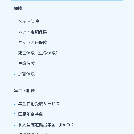
保険
ペット保険
ネット定期保険
ネット医療保険
死亡保険（生命保険）
生命保険
損害保険
年金・相続
年金自動受取サービス
国民年金基金
個人型確定拠出年金（iDeCo）