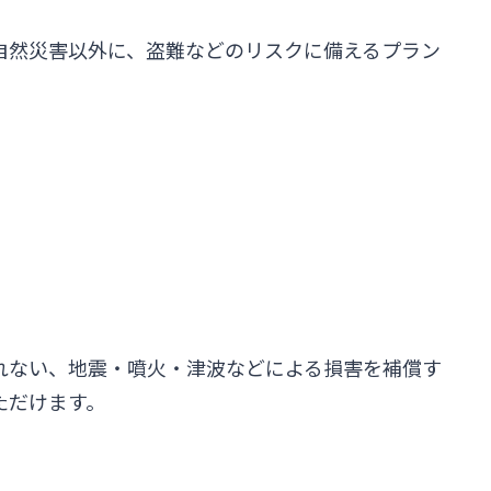
自然災害以外に、盗難などのリスクに備えるプラン
。
れない、地震・噴火・津波などによる損害を補償す
ただけます。