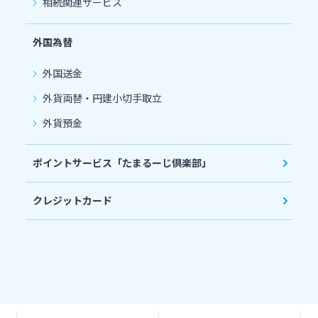
相続関連サービス
外国為替
外国送金
外貨両替・円建小切手取立
外貨預金
ポイントサービス「たまるーじ倶楽部」
クレジットカード