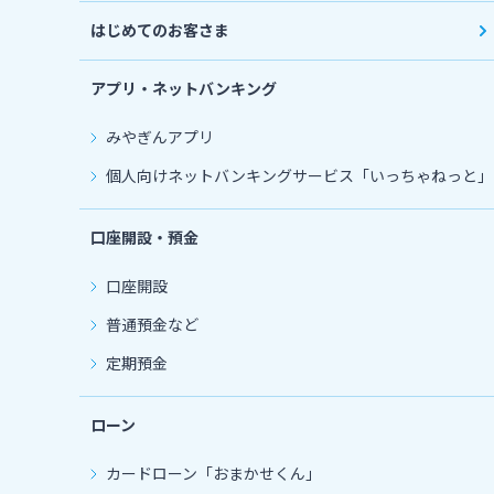
はじめてのお客さま
アプリ・ネットバンキング
みやぎんアプリ
個人向けネットバンキングサービス「いっちゃねっと」
口座開設・預金
口座開設
普通預金など
定期預金
ローン
カードローン
「おまかせくん」