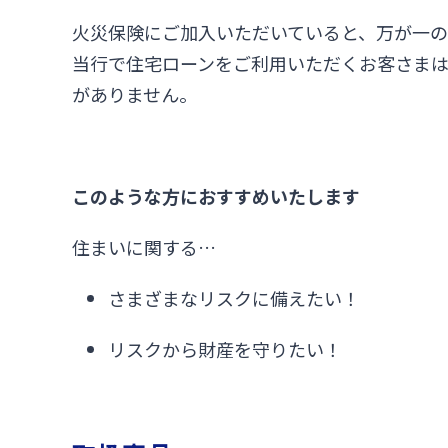
火災保険にご加入いただいていると、万が一の
当行で住宅ローンをご利用いただくお客さま
がありません。
このような方におすすめいたします
住まいに関する…
さまざまなリスクに備えたい！
リスクから財産を守りたい！