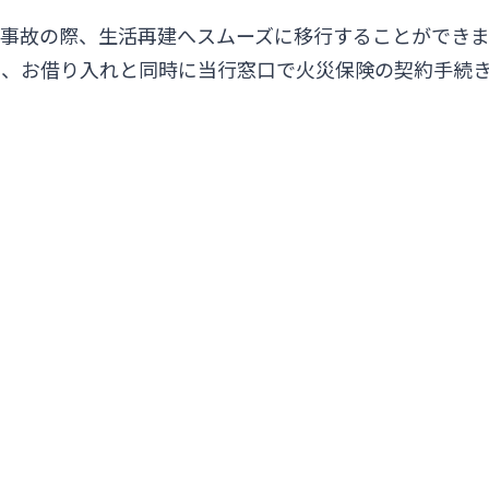
閉じる
事故の際、生活再建へスムーズに移行することができま
は、お借り入れと同時に当行窓口で火災保険の契約手続