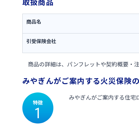
取扱商品
商品名
引受保険会社
商品の詳細は、パンフレットや契約概要・注
みやぎんがご案内する火災保険
みやぎんがご案内する住宅
特徴
1