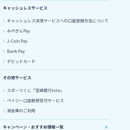
キャッシュレスサービス
キャッシュレス決済サービスへの口座登録方法について
みやぎんPay
J-Coin Pay
Bank Pay
デビットカード
その他サービス
スポーツくじ「宮崎銀行toto」
ペイジー口座振替受付サービス
貸金庫のご利用
キャンペーン・おすすめ情報一覧