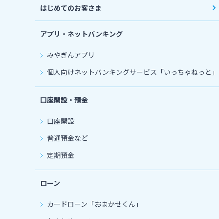
はじめてのお客さま
アプリ・ネットバンキング
みやぎんアプリ
個人向けネットバンキングサービス「いっちゃねっと」
口座開設・預金
口座開設
普通預金など
定期預金
ローン
カードローン
「おまかせくん」