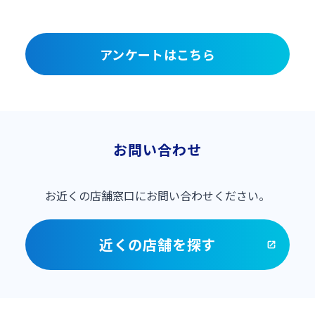
アンケートはこちら
お問い合わせ
お近くの店舗窓口にお問い合わせください。
近くの店舗を探す