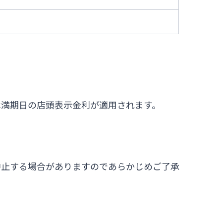
は満期日の店頭表示金利が適用されます。
中止する場合がありますのであらかじめご了承