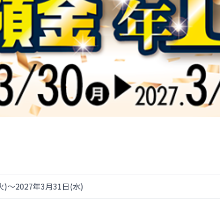
火)～2027年3月31日(水)