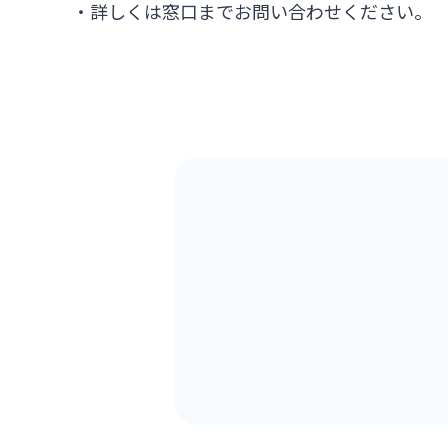
・詳しくは窓口までお問い合わせください。