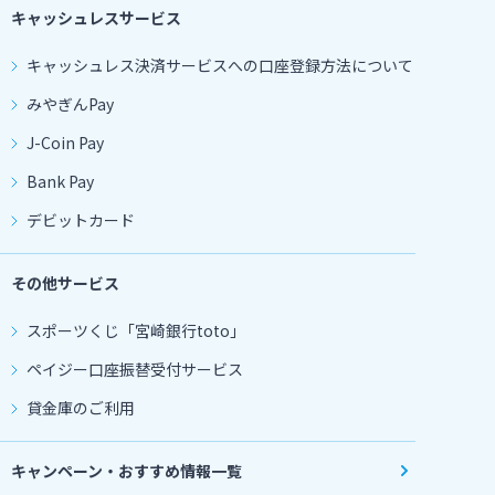
キャッシュレスサービス
キャッシュレス決済サービスへの口座登録方法について
みやぎんPay
J-Coin Pay
Bank Pay
デビットカード
その他サービス
スポーツくじ「宮崎銀行toto」
ペイジー口座振替受付サービス
貸金庫のご利用
キャンペーン・おすすめ情報一覧