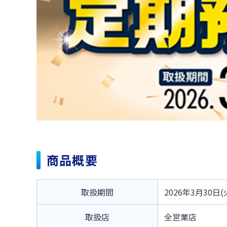
商品概要
取扱期間
2026年3月30日(
取扱店
全営業店