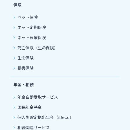
保険
ペット保険
ネット定期保険
ネット医療保険
死亡保険（生命保険）
生命保険
損害保険
年金・相続
年金自動受取サービス
国民年金基金
個人型確定拠出年金（iDeCo）
相続関連サービス