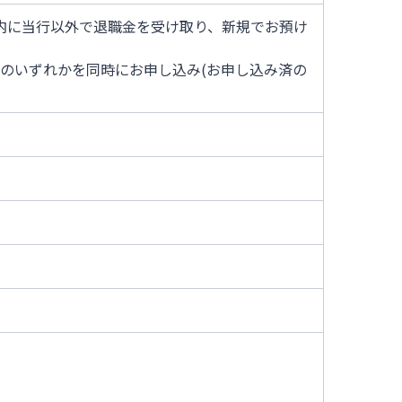
年以内に当行以外で退職金を受け取り、新規でお預け
約のいずれかを同時にお申し込み(お申し込み済の