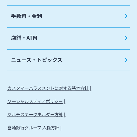
手数料・金利
店舗・ATM
ニュース・トピックス
カスタマーハラスメントに対する基本方針
ソーシャルメディアポリシー
マルチステークホルダー方針
宮崎銀行グループ 人権方針