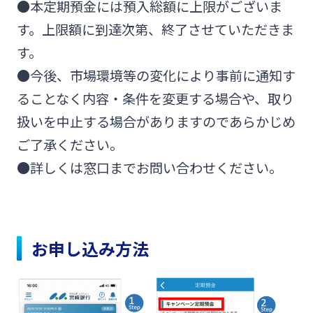
●本定期預金には預入総額に上限がございま
す。上限額に到達次第、終了させていただきま
す。
●今後、市場環境等の変化により事前に通知す
ることなく内容・条件を変更する場合や、取り
扱いを中止する場合がありますのであらかじめ
ご了承ください。
●詳しくは窓口までお問い合わせください。
お申し込み方法