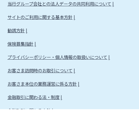
当行グループ会社との法人データの共同利用について
サイトのご利用に関する基本方針
勧誘方針
保険募集指針
プライバシーポリシー・個人情報の取扱いについて
お客さま訪問時のお取引について
お客さま本位の業務運営に係る方針
金融取引に関わる法・制度
金融取引に関わる方針