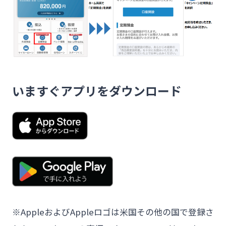
いますぐアプリをダウンロード
※AppleおよびAppleロゴは米国その他の国で登録さ