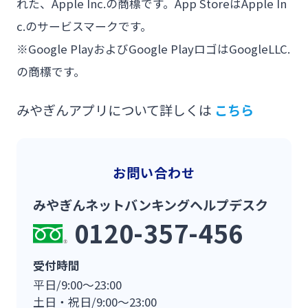
れた、Apple Inc.の商標です。App StoreはApple In
c.のサービスマークです。
※Google PlayおよびGoogle PlayロゴはGoogleLLC.
の商標です。
みやぎんアプリについて詳しくは
こちら
お問い合わせ
みやぎんネットバンキングヘルプデスク
0120-357-456
受付時間
平日/9:00～23:00
土日・祝日/9:00～23:00