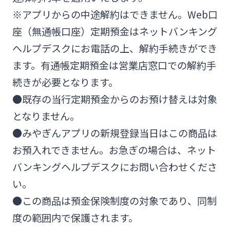
※アプリからの中途解約はできません。Web口
座（無通帳口座）定期預金はネットバンキング
ヘルプデスクにお電話の上、解約手続きができ
ます。有通帳定期預金は営業店窓口での解約手
続きが必要となります。
●既存の当行定期預金からのお預け替えは対象
となりません。
●みやぎんアプリの新規登録当日はこの商品は
お預入れできません。お急ぎの場合は、ネット
バンキングヘルプデスクにお問い合わせくださ
い。
●この商品は預金保険制度の対象であり、同制
度の範囲内で保護されます。