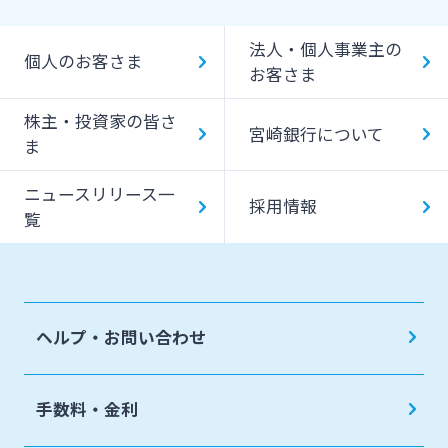
貸金庫のご利用
Bank Pay
法人・個人事業主の
個人のお客さま
デビットカード
お客さま
株主・投資家の皆さ
宮崎銀行について
ま
ニュースリリース一
採用情報
覧
ヘルプ・お問い合わせ
手数料・金利