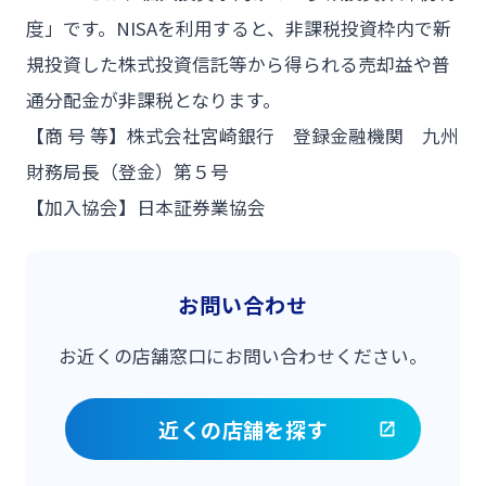
度」です。NISAを利用すると、非課税投資枠内で新
規投資した株式投資信託等から得られる売却益や普
通分配金が非課税となります。
【商 号 等】株式会社宮崎銀行 登録金融機関 九州
財務局長（登金）第５号
【加入協会】日本証券業協会
お問い合わせ
お近くの店舗窓口にお問い合わせください。
近くの店舗を探す