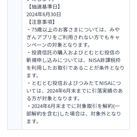
【抽選基準日】
2024年6月30日
【注意事項】
・75歳以上のお客さまについては、みや
ぎんアプリをご利用されない方でもキャ
ンペーンの対象となります。
・投資信託の購入およびとむとむ投信の
新規申し込みについては、NISA非課税枠
を利用したお取引であることが条件となり
ます。
・とむとむ投信およびつみたてNISAにつ
いては、2024年6月末までに引落実績のあ
る方が対象となります。
・2024年6月末までに対象取引を解約(一
部解約を含む)した場合は、対象外となり
ます。