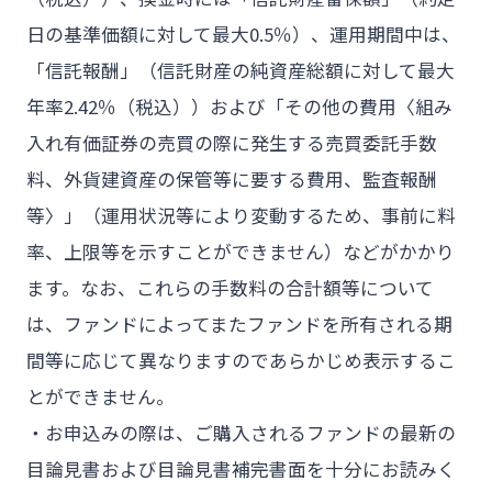
日の基準価額に対して最大0.5％）、運用期間中は、
「信託報酬」（信託財産の純資産総額に対して最大
年率2.42％（税込））および「その他の費用〈組み
入れ有価証券の売買の際に発生する売買委託手数
料、外貨建資産の保管等に要する費用、監査報酬
等〉」（運用状況等により変動するため、事前に料
率、上限等を示すことができません）などがかかり
ます。なお、これらの手数料の合計額等について
は、ファンドによってまたファンドを所有される期
間等に応じて異なりますのであらかじめ表示するこ
とができません。
・お申込みの際は、ご購入されるファンドの最新の
目論見書および目論見書補完書面を十分にお読みく