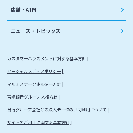
店舗・ATM
ニュース・トピックス
カスタマーハラスメントに対する基本方針
ソーシャルメディアポリシー
マルチステークホルダー方針
宮崎銀行グループ 人権方針
当行グループ会社との法人データの共同利用について
サイトのご利用に関する基本方針