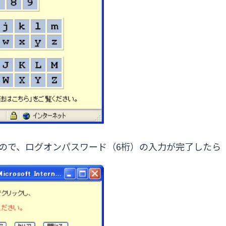
すので、ログオンパスワード（6桁）の入力が完了したら