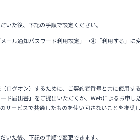
ただいた後、下記の手順で設定ください。
「メール通知パスワード利用設定」→④「利用する」に
（ログオン）するために、ご契約者番号と共に使用する
ード届出書」をご提出いただくか、Webによるお申し
のサービスで共通したものを使い回さないことを推奨し
ただいた後、下記の手順で変更できます。