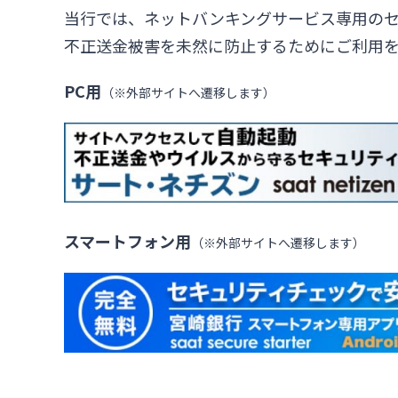
当行では、ネットバンキングサービス専用のセ
不正送金被害を未然に防止するためにご利用
PC用
（※外部サイトへ遷移します）
スマートフォン用
（※外部サイトへ遷移します）