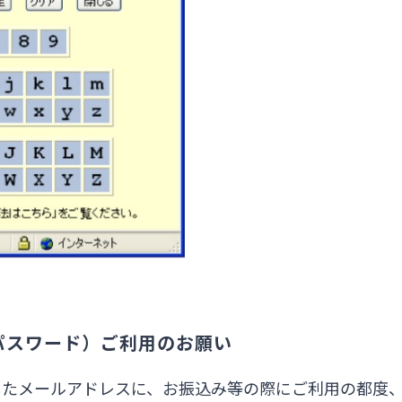
ムパスワード）ご利用のお願い
したメールアドレスに、お振込み等の際にご利用の都度