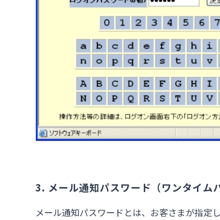
3. メール通知パスワード（ワンタイ
メール通知パスワードとは、お客さまが指定