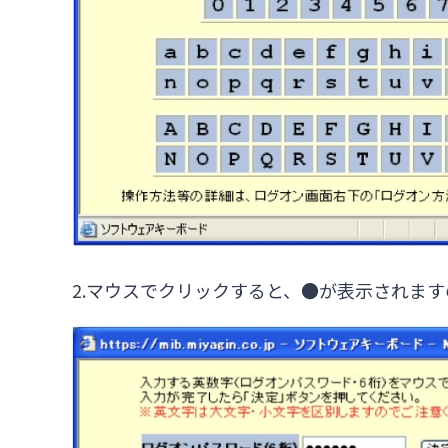
2.マウスでクリックすると、●が表示されま