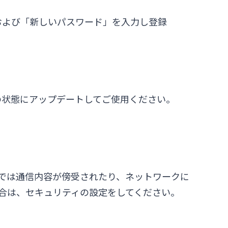
および「新しいパスワード」を入力し登録
の状態にアップデートしてご使用ください。
内では通信内容が傍受されたり、ネットワークに
場合は、セキュリティの設定をしてください。