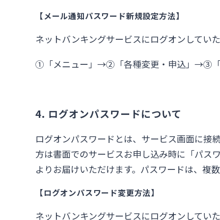
【メール通知パスワード新規設定方法】
ネットバンキングサービスにログオンしてい
①「メニュー」→②「各種変更・申込」→③
4. ログオンパスワードについて
ログオンパスワードとは、サービス画面に接続
方は書面でのサービスお申し込み時に「パスワ
よりお届けいただけます。パスワードは、複数
【ログオンパスワード変更方法】
ネットバンキングサービスにログオンしてい