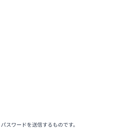
、パスワードを送信するものです。