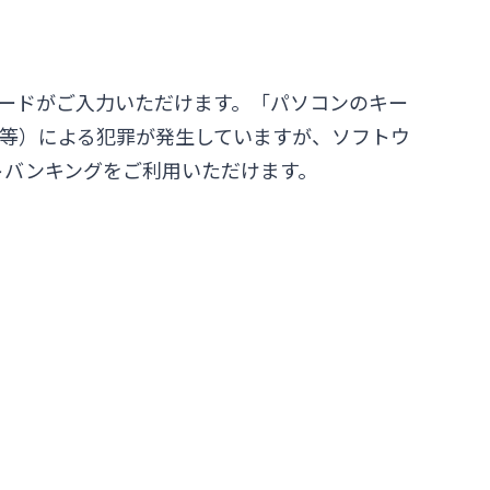
ワードがご入力いただけます。「パソコンのキー
ー等）による犯罪が発生していますが、ソフトウ
トバンキングをご利用いただけます。