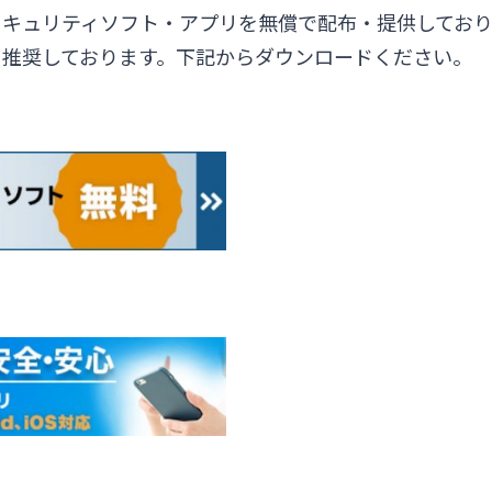
キュリティソフト・アプリを無償で配布・提供しており
を推奨しております。下記からダウンロードください。