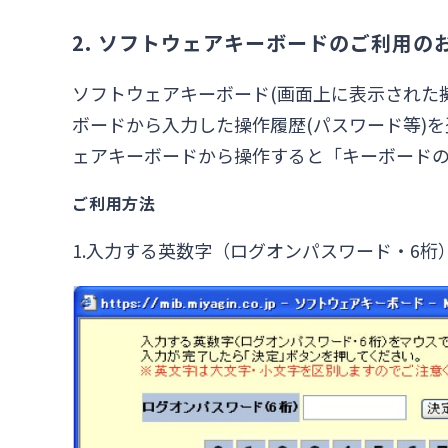
2. ソフトウェアキーボードのご利用の
ソフトウェアキーボード(画面上に表示された
ボードから入力した操作履歴(パスワード等)
ェアキーボードから操作すると「キーボード
ご利用方法
1.入力する英数字（ログオンパスワード・6