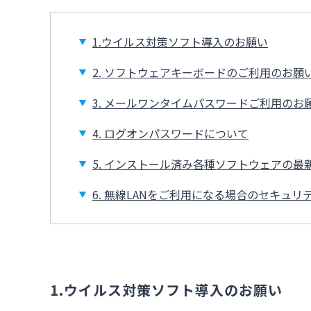
1.ウイルス対策ソフト導入のお願い
2. ソフトウェアキーボードのご利用のお願
3. メールワンタイムパスワードご利用のお
4. ログオンパスワードについて
5. インストール済み各種ソフトウェアの
6. 無線LANをご利用になる場合のセキュ
1.ウイルス対策ソフト導入のお願い