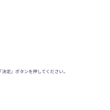
「決定」ボタンを押してください。