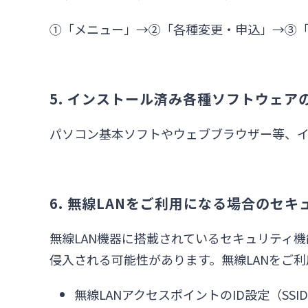
①「メニュー」→②「各種変更・申込」→③
5. インストール済み各種ソフトウェ
パソコン基本ソフトやウェブブラウザー等、
6. 無線LANをご利用になる場合のセ
無線LAN機器に搭載されているセキュリティ
侵入される可能性があります。無線LANをご
無線LANアクセスポイントのID設定（SSID:Servi