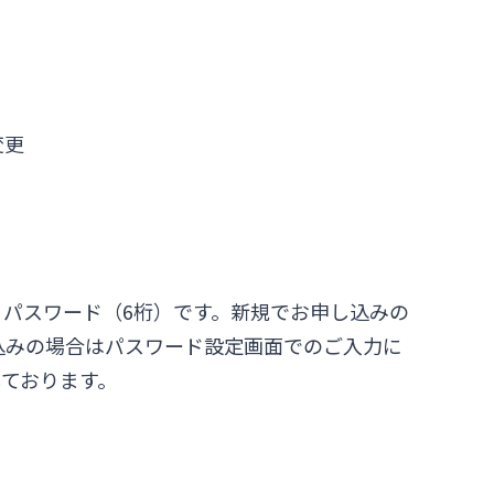
変更
パスワード（6桁）です。新規でお申し込みの
込みの場合はパスワード設定画面でのご入力に
ております。