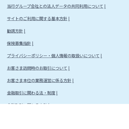
当行グループ会社との法人データの共同利用について
サイトのご利用に関する基本方針
勧誘方針
保険募集指針
プライバシーポリシー・個人情報の取扱いについて
お客さま訪問時のお取引について
お客さま本位の業務運営に係る方針
金融取引に関わる法・制度
金融取引に関わる方針