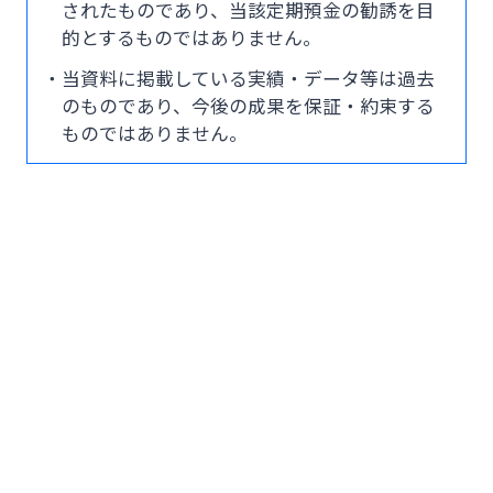
されたものであり、当該定期預金の勧誘を目
閉じる
的とするものではありません。
・当資料に掲載している実績・データ等は過去
のものであり、今後の成果を保証・約束する
ものではありません。