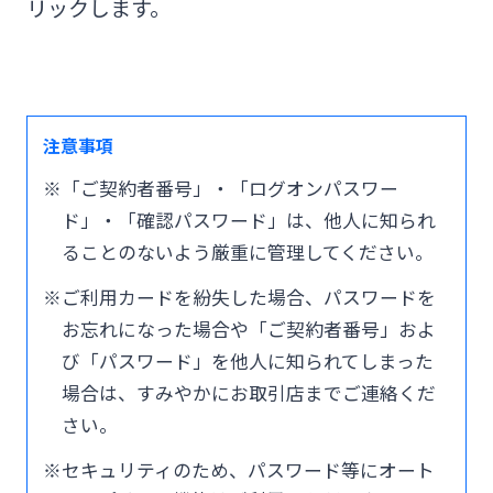
リックします。
注意事項
※「ご契約者番号」・「ログオンパスワー
ド」・「確認パスワード」は、他人に知られ
ることのないよう厳重に管理してください。
※ご利用カードを紛失した場合、パスワードを
お忘れになった場合や「ご契約者番号」およ
び「パスワード」を他人に知られてしまった
場合は、すみやかにお取引店までご連絡くだ
さい。
※
セキュリティのため、パスワード等にオート