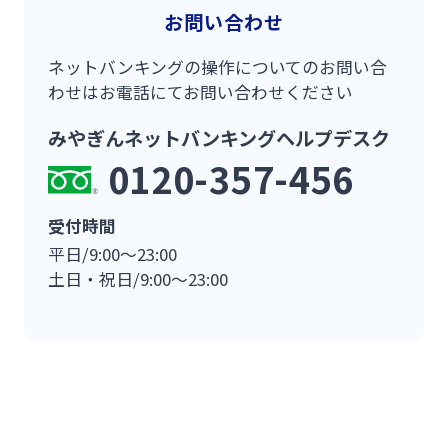
お問い合わせ
ネットバンキングの操作についてのお問い合
わせはお電話にてお問い合わせください
みやぎんネットバンキングヘルプデスク
0120-357-456
受付時間
平日/9:00～23:00
土日・祝日/9:00～23:00