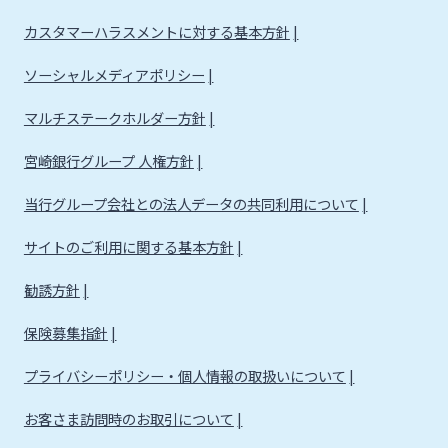
カスタマーハラスメントに対する基本方針
ソーシャルメディアポリシー
マルチステークホルダー方針
宮崎銀行グループ 人権方針
当行グループ会社との法人データの共同利用について
サイトのご利用に関する基本方針
勧誘方針
保険募集指針
プライバシーポリシー・個人情報の取扱いについて
お客さま訪問時のお取引について