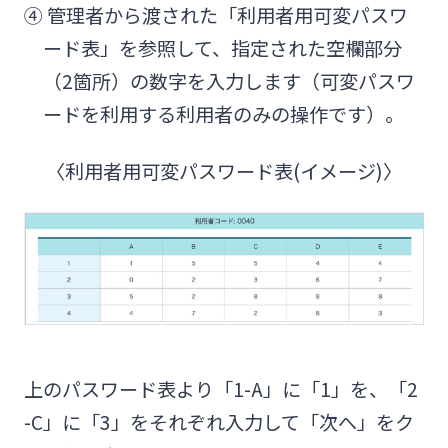
④ 管理者から渡された「利用者用可変パスワ
ード表」を参照して、指定された空欄部分
（2箇所）の数字を入力します（可変パスワ
ードを利用する利用者のみの操作です）。
〈利用者用可変パスワード表(イメージ)〉
上のパスワード表より「1-A」に「1」を、「2
-C」に「3」をそれぞれ入力して「次へ」をク