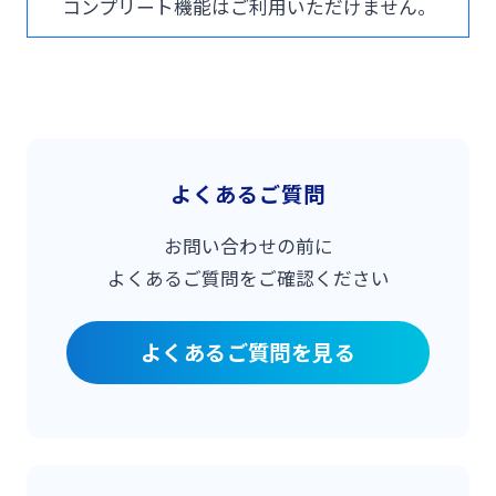
コンプリート機能はご利用いただけません。
よくあるご質問
お問い合わせの前に
よくあるご質問をご確認ください
よくあるご質問を見る