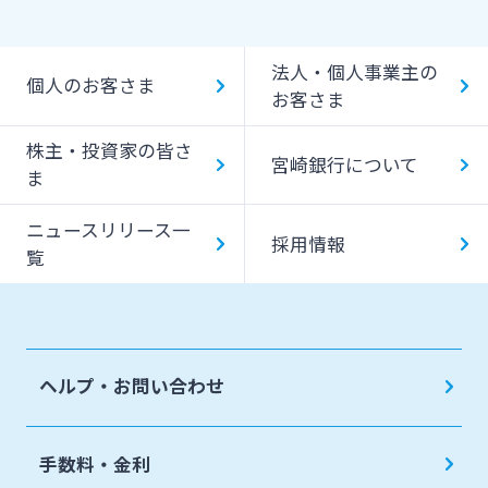
貸金庫のご利用
Bank Pay
法人・個人事業主の
個人のお客さま
デビットカード
お客さま
株主・投資家の皆さ
宮崎銀行について
ま
ニュースリリース一
採用情報
覧
ヘルプ・お問い合わせ
手数料・金利