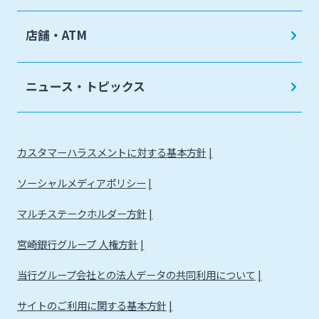
店舗・ATM
ニュース・トピックス
カスタマーハラスメントに対する基本方針
ソーシャルメディアポリシー
マルチステークホルダー方針
宮崎銀行グループ 人権方針
当行グループ会社との法人データの共同利用について
サイトのご利用に関する基本方針