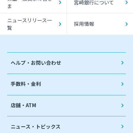
宮崎銀行について
ま
ニュースリリース一
採用情報
覧
ヘルプ・お問い合わせ
手数料・金利
店舗・ATM
ニュース・トピックス