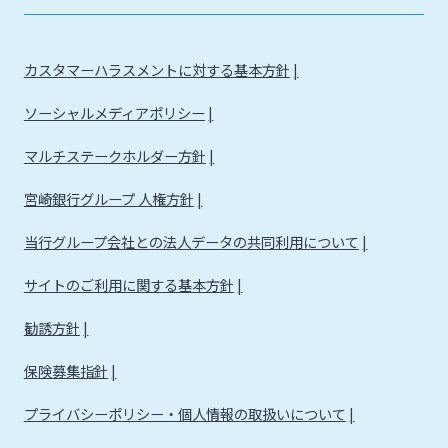
カスタマーハラスメントに対する基本方針
ソーシャルメディアポリシー
マルチステークホルダー方針
宮崎銀行グループ 人権方針
当行グループ会社との法人データの共同利用について
サイトのご利用に関する基本方針
勧誘方針
保険募集指針
プライバシーポリシー・個人情報の取扱いについて