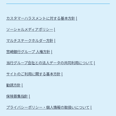
カスタマーハラスメントに対する基本方針
ソーシャルメディアポリシー
マルチステークホルダー方針
宮崎銀行グループ 人権方針
当行グループ会社との法人データの共同利用について
サイトのご利用に関する基本方針
勧誘方針
保険募集指針
プライバシーポリシー・個人情報の取扱いについて