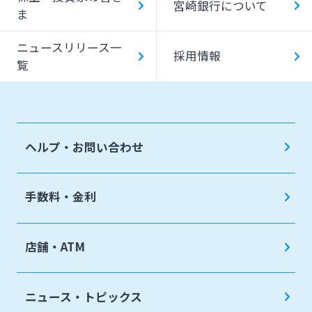
宮崎銀行について
ま
ニュースリリース一
採用情報
覧
ヘルプ・お問い合わせ
手数料・金利
店舗・ATM
ニュース・トピックス