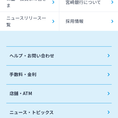
宮崎銀行について
ま
ニュースリリース一
採用情報
覧
ヘルプ・お問い合わせ
手数料・金利
店舗・ATM
ニュース・トピックス