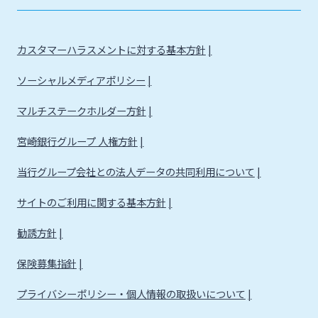
カスタマーハラスメントに対する基本方針
ソーシャルメディアポリシー
マルチステークホルダー方針
宮崎銀行グループ 人権方針
当行グループ会社との法人データの共同利用について
サイトのご利用に関する基本方針
勧誘方針
保険募集指針
プライバシーポリシー・個人情報の取扱いについて