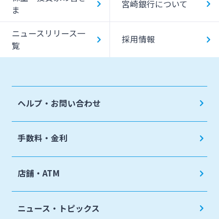
宮崎銀行について
ま
ニュースリリース一
採用情報
覧
ヘルプ・お問い合わせ
手数料・金利
店舗・ATM
ニュース・トピックス