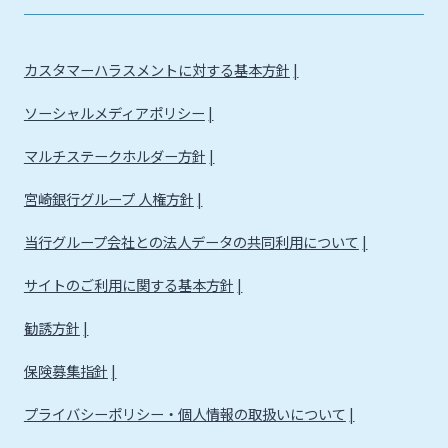
カスタマーハラスメントに対する基本方針
ソーシャルメディアポリシー
マルチステークホルダー方針
宮崎銀行グループ 人権方針
当行グループ会社との法人データの共同利用について
サイトのご利用に関する基本方針
勧誘方針
保険募集指針
プライバシーポリシー・個人情報の取扱いについて