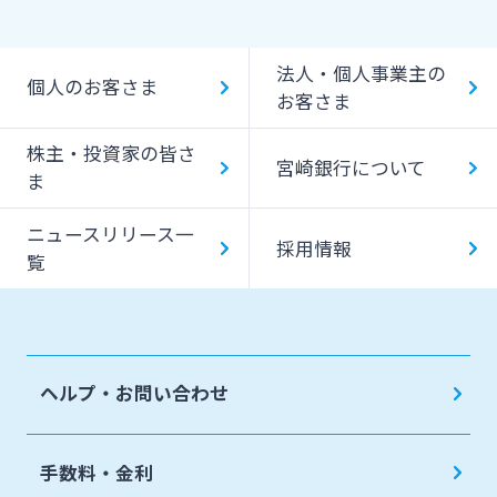
貸金庫のご利用
Bank Pay
法人・個人事業主の
個人のお客さま
デビットカード
お客さま
株主・投資家の皆さ
宮崎銀行について
ま
ニュースリリース一
採用情報
覧
ヘルプ・お問い合わせ
手数料・金利