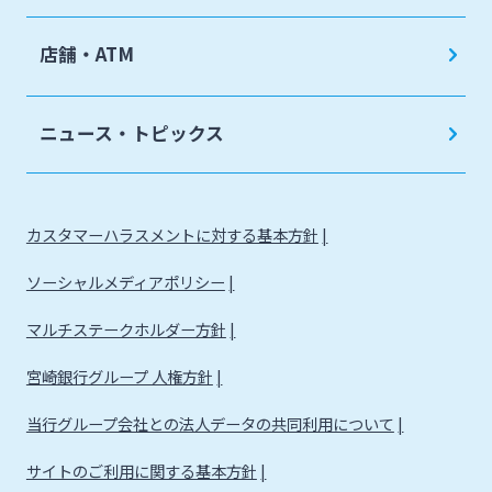
店舗・ATM
ニュース・トピックス
カスタマーハラスメントに対する基本方針
ソーシャルメディアポリシー
マルチステークホルダー方針
宮崎銀行グループ 人権方針
当行グループ会社との法人データの共同利用について
サイトのご利用に関する基本方針