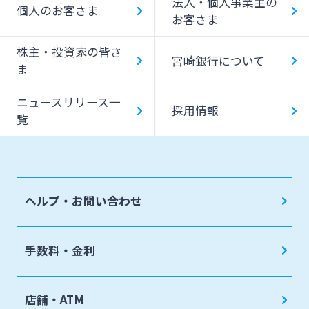
法人・個人事業主の
個人のお客さま
デビットカード
お客さま
株主・投資家の皆さ
宮崎銀行について
ま
ニュースリリース一
採用情報
覧
ヘルプ・お問い合わせ
手数料・金利
店舗・ATM