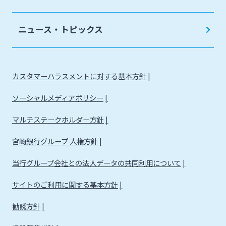
ニュース・トピックス
カスタマーハラスメントに対する基本方針
ソーシャルメディアポリシー
マルチステークホルダー方針
宮崎銀行グループ 人権方針
当行グループ会社との法人データの共同利用について
サイトのご利用に関する基本方針
勧誘方針