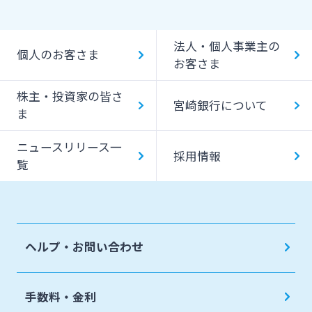
貸金庫のご利用
Bank Pay
法人・個人事業主の
個人のお客さま
デビットカード
お客さま
株主・投資家の皆さ
宮崎銀行について
ま
ニュースリリース一
採用情報
覧
ヘルプ・お問い合わせ
手数料・金利