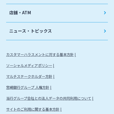
店舗・ATM
ニュース・トピックス
カスタマーハラスメントに対する基本方針
ソーシャルメディアポリシー
マルチステークホルダー方針
宮崎銀行グループ 人権方針
当行グループ会社との法人データの共同利用について
サイトのご利用に関する基本方針