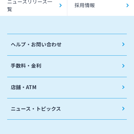
ニュースリリース一
採用情報
覧
ヘルプ・お問い合わせ
手数料・金利
店舗・ATM
ニュース・トピックス