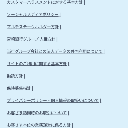
カスタマーハラスメントに対する基本方針
ソーシャルメディアポリシー
マルチステークホルダー方針
宮崎銀行グループ 人権方針
当行グループ会社との法人データの共同利用について
サイトのご利用に関する基本方針
勧誘方針
保険募集指針
プライバシーポリシー・個人情報の取扱いについて
お客さま訪問時のお取引について
お客さま本位の業務運営に係る方針