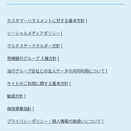
カスタマーハラスメントに対する基本方針
ソーシャルメディアポリシー
マルチステークホルダー方針
宮崎銀行グループ 人権方針
当行グループ会社との法人データの共同利用について
サイトのご利用に関する基本方針
勧誘方針
保険募集指針
プライバシーポリシー・個人情報の取扱いについて