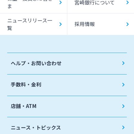
宮崎銀行について
ま
ニュースリリース一
採用情報
覧
ヘルプ・お問い合わせ
手数料・金利
店舗・ATM
ニュース・トピックス