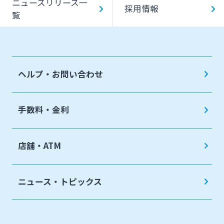
ニュースリリース一
採用情報
覧
ヘルプ・お問い合わせ
手数料・金利
店舗・ATM
ニュース・トピックス