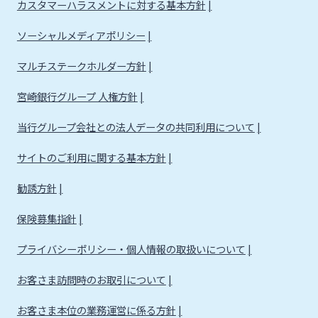
カスタマーハラスメントに対する基本方針
ソーシャルメディアポリシー
マルチステークホルダー方針
宮崎銀行グループ 人権方針
当行グループ会社との法人データの共同利用について
サイトのご利用に関する基本方針
勧誘方針
保険募集指針
プライバシーポリシー・個人情報の取扱いについて
お客さま訪問時のお取引について
お客さま本位の業務運営に係る方針