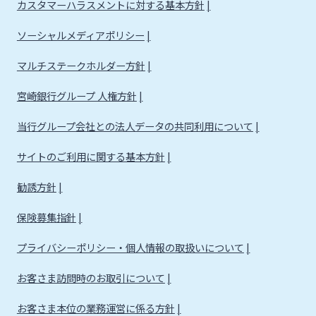
カスタマーハラスメントに対する基本方針
ソーシャルメディアポリシー
マルチステークホルダー方針
宮崎銀行グループ 人権方針
当行グループ会社との法人データの共同利用について
サイトのご利用に関する基本方針
勧誘方針
保険募集指針
プライバシーポリシー・個人情報の取扱いについて
お客さま訪問時のお取引について
お客さま本位の業務運営に係る方針