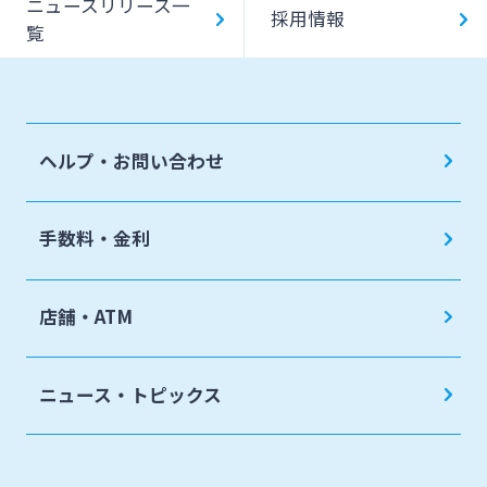
ニュースリリース一
採用情報
覧
ヘルプ・お問い合わせ
手数料・金利
店舗・ATM
ニュース・トピックス