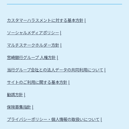
カスタマーハラスメントに対する基本方針
ソーシャルメディアポリシー
マルチステークホルダー方針
宮崎銀行グループ 人権方針
当行グループ会社との法人データの共同利用について
サイトのご利用に関する基本方針
勧誘方針
保険募集指針
プライバシーポリシー・個人情報の取扱いについて