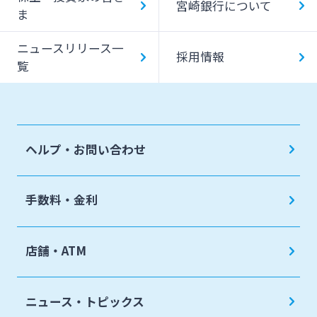
宮崎銀行について
ま
ニュースリリース一
採用情報
覧
ヘルプ・お問い合わせ
手数料・金利
店舗・ATM
ニュース・トピックス