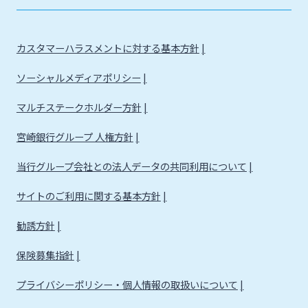
カスタマーハラスメントに対する基本方針
ソーシャルメディアポリシー
マルチステークホルダー方針
宮崎銀行グループ 人権方針
当行グループ会社との法人データの共同利用について
サイトのご利用に関する基本方針
勧誘方針
保険募集指針
プライバシーポリシー・個人情報の取扱いについて