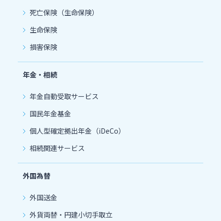
死亡保険（生命保険）
生命保険
損害保険
年金・相続
年金自動受取サービス
国民年金基金
個人型確定拠出年金（iDeCo）
相続関連サービス
外国為替
外国送金
外貨両替・円建小切手取立