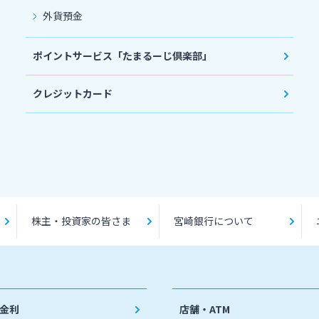
外貨預金
ポイントサービス「たまるーじ倶楽部」
クレジットカード
株主・投資家の皆さま
宮崎銀行について
金利
店舗・ATM