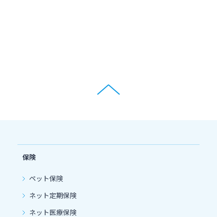
閉じる
保険
ペット保険
ネット定期保険
ネット医療保険