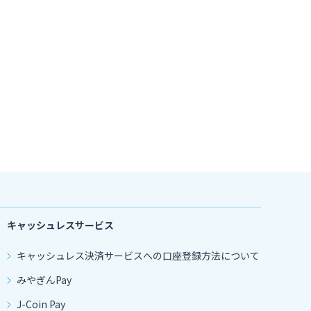
キャッシュレスサービス
キャッシュレス決済サービスへの口座登録方法について
みやぎんPay
J-Coin Pay