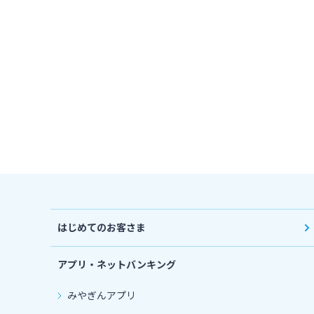
はじめてのお客さま
アプリ・ネットバンキング
みやぎんアプリ