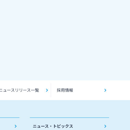
ニュースリリース一覧
採用情報
ニュース・トピックス