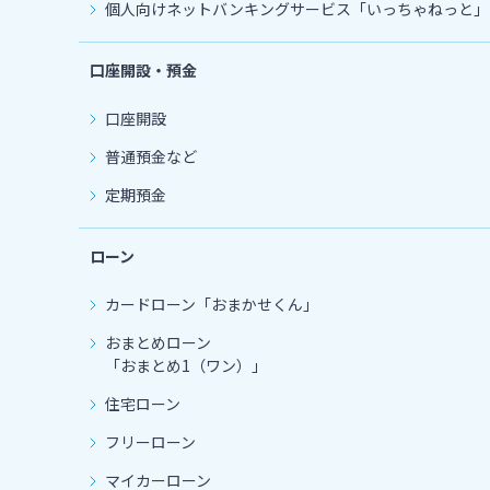
個人向けネットバンキングサービス「いっちゃねっと」
口座開設・預金
口座開設
普通預金など
定期預金
ローン
カードローン
「おまかせくん」
おまとめローン
「おまとめ1（ワン）」
住宅ローン
フリーローン
マイカーローン