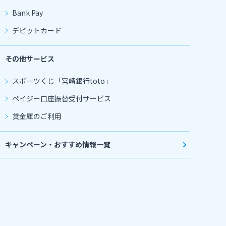
Bank Pay
デビットカード
その他サービス
スポーツくじ「宮崎銀行toto」
ペイジー口座振替受付サービス
貸金庫のご利用
キャンペーン・おすすめ情報一覧