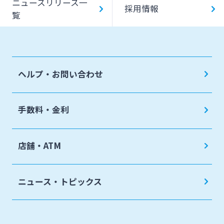
ニュースリリース一
採用情報
覧
ヘルプ・お問い合わせ
手数料・金利
店舗・ATM
ニュース・トピックス