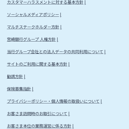
カスタマーハラスメントに対する基本方針
ソーシャルメディアポリシー
マルチステークホルダー方針
宮崎銀行グループ 人権方針
当行グループ会社との法人データの共同利用について
サイトのご利用に関する基本方針
勧誘方針
保険募集指針
プライバシーポリシー・個人情報の取扱いについて
お客さま訪問時のお取引について
お客さま本位の業務運営に係る方針