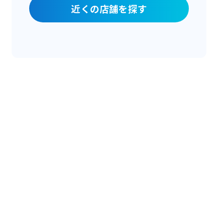
近くの店舗を探す
閉じる