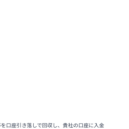
等を口座引き落しで回収し、貴社の口座に入金