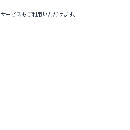
うサ－ビスもご利用いただけます。