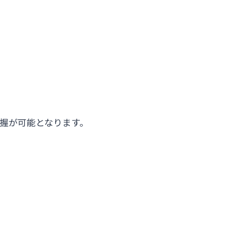
握が可能となります。