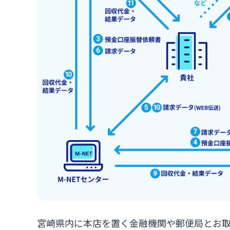
宮崎県内に本店を置く金融機関や郵便局とお