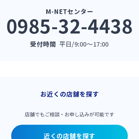
M-NETセンター
0985-32-4438
受付時間
平日/9:00～17:00
お近くの店舗を探す
店舗でも
ご相談・お申し込みが可能です
近くの店舗を探す