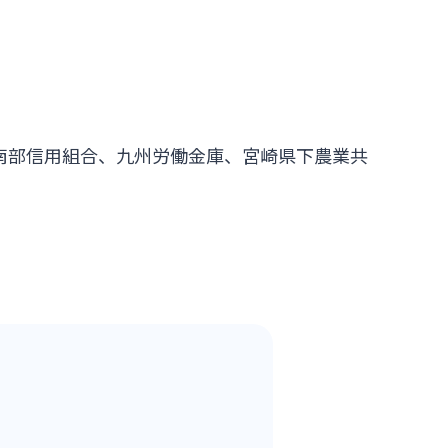
南部信用組合、九州労働金庫、宮崎県下農業共