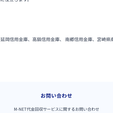
延岡信用金庫、高鍋信用金庫、 南郷信用金庫、宮崎県
お問い合わせ
M-NET代金回収サービスに関するお問い合わせ