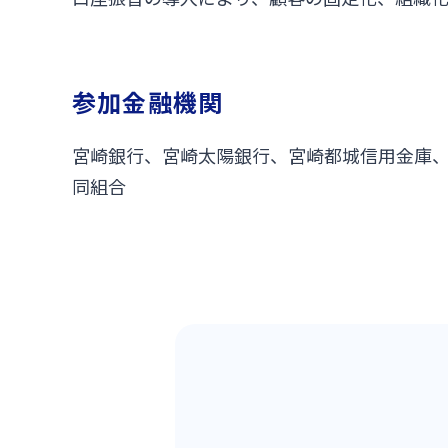
参加金融機関
宮崎銀行、宮崎太陽銀行、宮崎都城信用金庫、
同組合