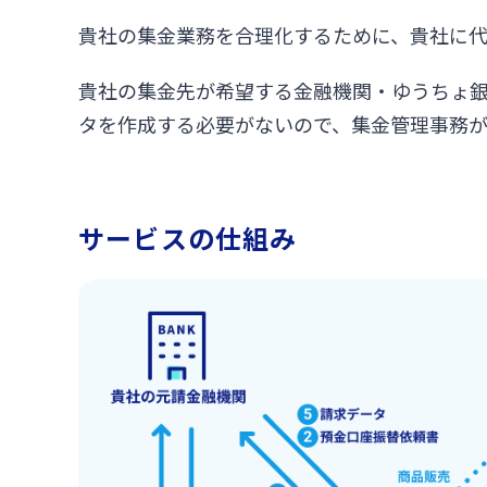
貴社の集金業務を合理化するために、貴社に
貴社の集金先が希望する金融機関・ゆうちょ
タを作成する必要がないので、集金管理事務
サービスの仕組み