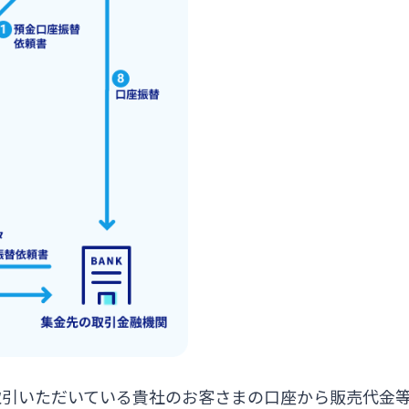
取引いただいている貴社のお客さまの口座から販売代金