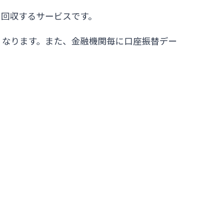
を回収するサービスです。
くなります。また、金融機関毎に口座振替デー