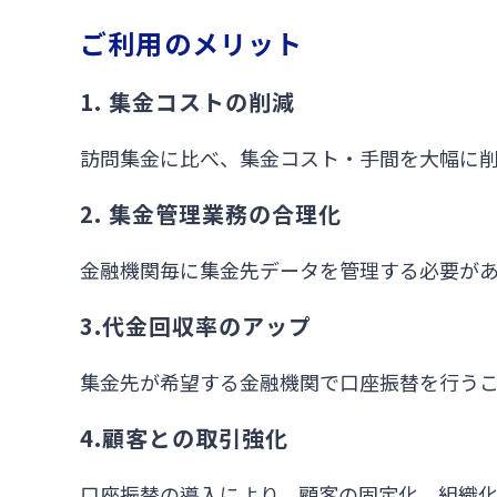
ご利用のメリット
1. 集金コストの削減
訪問集金に比べ、集金コスト・手間を大幅に
2. 集金管理業務の合理化
金融機関毎に集金先データを管理する必要があ
3.代金回収率のアップ
集金先が希望する金融機関で口座振替を行う
4.顧客との取引強化
口座振替の導入により、顧客の固定化、組織化