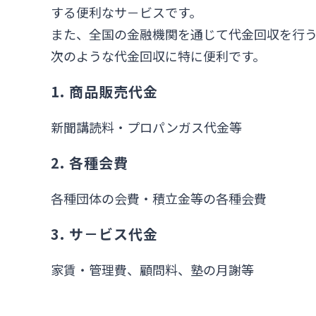
する便利なサ－ビスです。
また、全国の金融機関を通じて代金回収を行
次のような代金回収に特に便利です。
1. 商品販売代金
新聞講読料・プロパンガス代金等
2. 各種会費
各種団体の会費・積立金等の各種会費
3. サ－ビス代金
家賃・管理費、顧問料、塾の月謝等