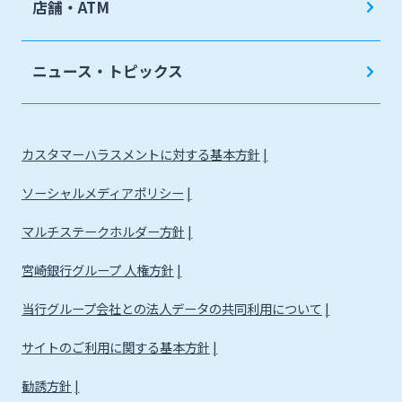
みやぎんビジネスローンプラザ
店舗・ATM
みやぎん電子交付サービス
保証申込サービス
ニュース・トピックス
カスタマーハラスメントに対する基本方針
ソーシャルメディアポリシー
マルチステークホルダー方針
宮崎銀行グループ 人権方針
当行グループ会社との法人データの共同利用について
サイトのご利用に関する基本方針
勧誘方針