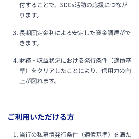
付することで、SDGs活動の応援につなが
ります。
長期固定金利による安定した資金調達がで
きます。
財務・収益状況における発行条件（適債基
準）をクリアしたことにより、信用力の向
上が図れます。
ご利用いただける方
当行の私募債発行条件（適債基準）を満た