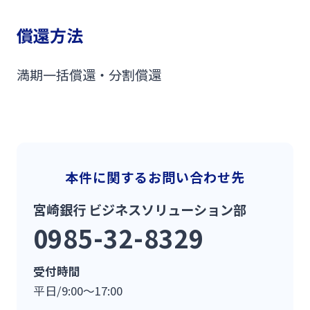
償還方法
満期一括償還・分割償還
本件に関するお問い合わせ先
宮崎銀行 ビジネスソリューション部
0985-32-8329
受付時間
平日/9:00～17:00