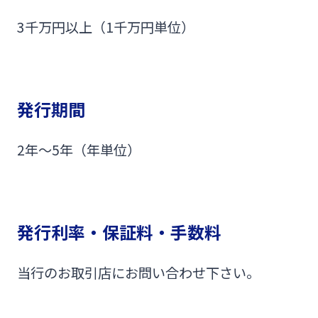
3千万円以上（1千万円単位）
発行期間
2年～5年（年単位）
発行利率・保証料・手数料
当行のお取引店にお問い合わせ下さい。