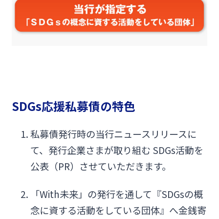
閉じる
SDGs応援私募債の特色
私募債発行時の当行ニュースリリースに
て、発行企業さまが取り組む SDGs活動を
公表（PR）させていただきます。
「With未来」の発行を通して『SDGsの概
念に資する活動をしている団体』へ金銭寄