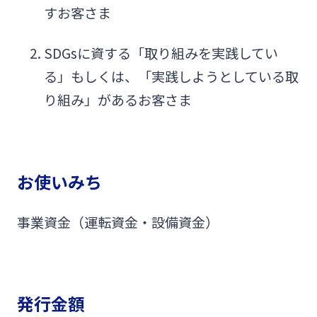
すお客さま
SDGsに資する「取り組みを実践してい
る」もしくは、「実践しようとしている取
り組み」があるお客さま
お使いみち
事業資金（運転資金・設備資金）
発行金額