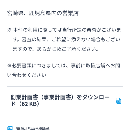
宮崎県、鹿児島県内の営業店
※
本件の利用に際しては当行所定の審査がございま
す。審査の結果、ご希望に添えない場合もござい
ますので、あらかじめご了承ください。
※必要書類につきましては、事前に取扱店舗へお問
い合わせください。
創業計画書（事業計画書）をダウンロー
ド（62 KB）
商品概要説明書