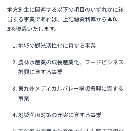
地方創生に関連する以下の項目のいずれかに該
当する事業であれば、上記融資利率から
▲0.
5％
優遇いたします。
地域の観光活性化に資する事業
農林水産業の成長産業化、フードビジネス
振興に資する事業
東九州メディカルバレー構想振興に資する
事業
地域医療対策の充実に資する事業