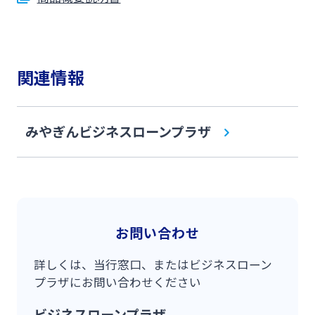
関連情報
みやぎんビジネスローンプラザ
お問い合わせ
詳しくは、当行窓口、またはビジネスローン
プラザにお問い合わせください
ビジネスローンプラザ