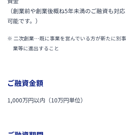
資金
（創業前や創業後概ね5年未満のご融資も対応
可能です。）
※
二次創業…既に事業を営んでいる方が新たに別事
業等に進出すること
ご融資金額
1,000万円以内（10万円単位）
ご融資期間