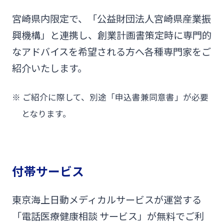
宮崎県内限定で、「公益財団法人宮崎県産業振
興機構」と連携し、創業計画書策定時に専門的
なアドバイスを希望される方へ各種専門家をご
紹介いたします。
※
ご紹介に際して、別途「申込書兼同意書」が必要
となります。
付帯サービス
東京海上日動メディカルサービスが運営する
「電話医療健康相談 サービス」が無料でご利