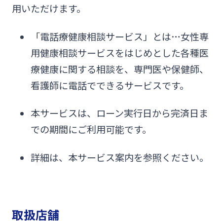
用いただけます。
「電話療健康相談サービス」とは…女性専
用健康相談サービスをはじめとした各種医
療健康に関する相談を、専門医や保健師、
看護師に電話でできるサービスです。
本サービスは、ローン実行日から完済日ま
での期間にご利用可能です。
詳細は、本サービス案内を参照ください。
取扱店舗