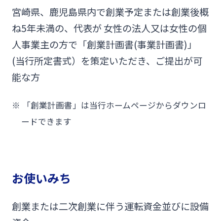
宮崎県、鹿児島県内で創業予定または創業後概
閉じる
ね5年未満の、代表が 女性の法人又は女性の個
人事業主の方で「創業計画書(事業計画書)」
(当行所定書式）を策定いただき、ご提出が可
能な方
※
「創業計画書」は当行ホームページからダウンロ
ードできます
お使いみち
創業または二次創業に伴う運転資金並びに設備