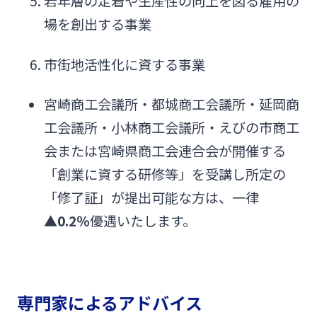
若年層の定着や生産性の向上を図る雇用の
場を創出する事業
市街地活性化に資する事業
宮崎商工会議所・都城商工会議所・延岡商
工会議所・小林商工会議所・えびの市商工
会または宮崎県商工会連合会が開催する
「創業に資する研修等」を受講し所定の
「修了証」が提出可能な方は、一律
▲0.2％
優遇いたします。
専門家によるアドバイス