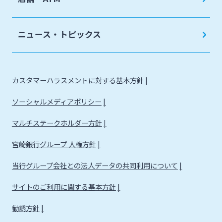
みやぎん電子交付サービス
保証申込サービス
ニュース・トピックス
カスタマーハラスメントに対する基本方針
ソーシャルメディアポリシー
マルチステークホルダー方針
宮崎銀行グループ 人権方針
当行グループ会社との法人データの共同利用について
サイトのご利用に関する基本方針
勧誘方針