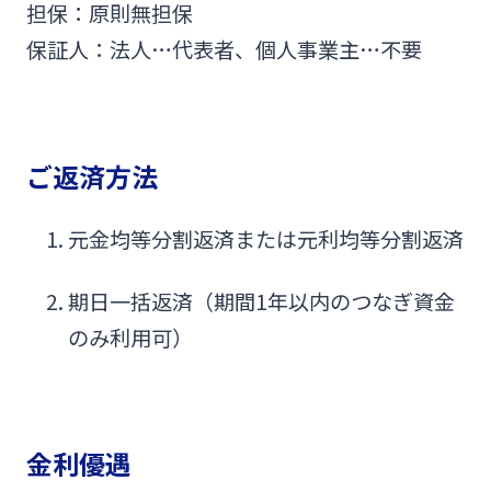
担保：原則無担保
保証人：法人…代表者、個人事業主…不要
ご返済方法
元金均等分割返済または元利均等分割返済
期日一括返済（期間1年以内のつなぎ資金
のみ利用可）
金利優遇