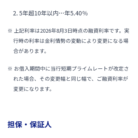
5年超10年以内…年5.40％
※
上記利率は2026年8月3日時点の融資利率です。実
行時の利率は金利情勢の変動により変更になる場
合があります。
※
お借入期間中に当行短期プライムレートが改定さ
れた場合、その変更幅と同じ幅で、ご融資利率が
変更になります。
担保・保証人