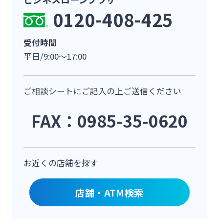
0120-408-425
受付時間
平日/9:00～17:00
ご相談シートにご記入の上ご送信ください
FAX：0985-35-0620
お近くの店舗を探す
店舗・ATM検索