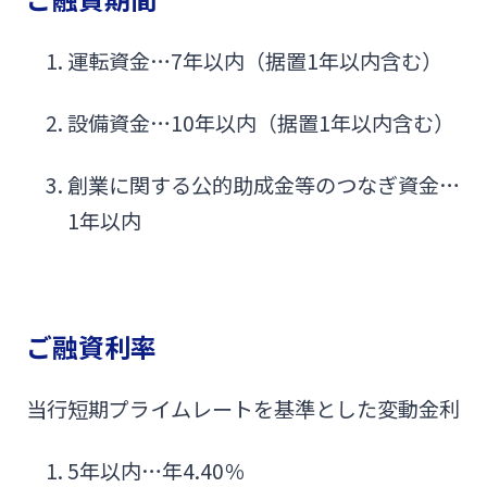
運転資金…7年以内（据置1年以内含む）
設備資金…10年以内（据置1年以内含む）
創業に関する公的助成金等のつなぎ資金…
1年以内
ご融資利率
当行短期プライムレートを基準とした変動金利
5年以内…年4.40％